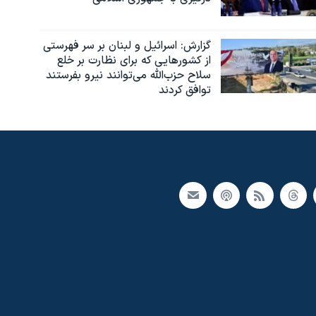
گزارش‌: اسرائيل و لبنان بر سر فهرستی
از کشورهایی که برای نظارت بر خلع
سلاح حزب‌الله می‌توانند نیرو بفرستند
توافق کردند