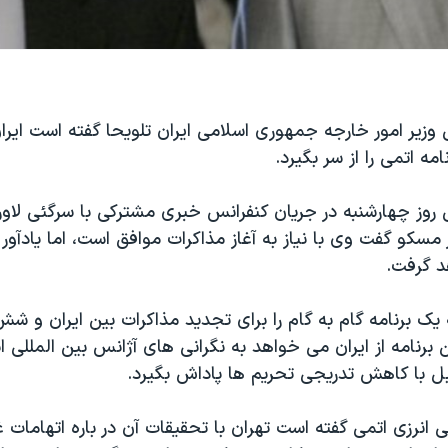
وزیر امور خارجه جمهوری اسلامی ایران تلویحا گفته است ایرا
امه اتمی را از سر بگیرد.
روز چهارشنبه در جریان کنفرانس خبری مشترکی با سرگئی لاور
مسکو گفت وی با نیاز به آغاز مذاکرات موافق است، اما یادآور ش
د گرفت.
یک برنامه گام به گام را برای تجدید مذاکرات بین ایران و 
ن برنامه از ایران می خواهد به نگرانی های آژانس بین المللی ا
ابل با کاهش تدریجی تحریم ها پاداش بگیرد.
ی انرزی اتمی گفته است تهران با تحقیقات آن در باره اتهامات غ