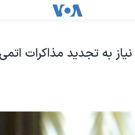
ا نیاز به تجدید مذاکرات اتمی