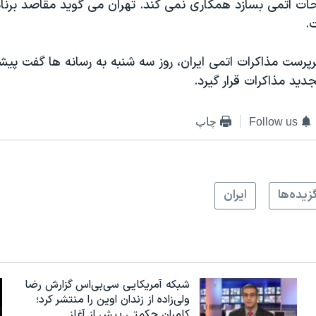
ات اتمی بسازد همکاری نمی کند. تهران می گوید مقاصد برنام
.
رست مذاکرات اتمی ایران، روز سه شنبه به رسانه ها گفت پیشن
دید مذاکرات قرار گیرد.
Follow us
چاپ
زيده‌ها
ايران
شبکه آمریکایی سی‌بی‌‌اس گزارش رضا
ولی‌زاده از زندان اوین را منتشر کرد؛
کامران حکمتی پیش از آغاز