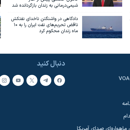
شیمی‌درمانی به زندان بازگردانده شد
دادگاهی در واشنگتن ناخدای نفتکش
ناقض تحریم‌های نفت ایران را به ۱۰
ماه زندان محکوم کرد
دنبال کنید
امه
ام
ماهواره‌ای صدای آمریکا