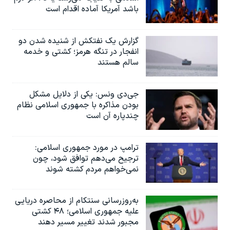
باشد آمریکا آماده اقدام است
گزارش یک نفتکش از شنیده شدن دو
انفجار در تنگه هرمز؛ کشتی و خدمه
سالم هستند
جی‌دی ونس: یکی از دلایل مشکل
بودن مذاکره با جمهوری اسلامی نظام
چندپاره آن است
ترامپ در مورد جمهوری اسلامی:
ترجیح می‌دهم توافق شود، چون
نمی‌خواهم مردم کشته شوند
به‌روزرسانی سنتکام از محاصره دریایی
علیه جمهوری اسلامی؛ ۴۸ کشتی
مجبور شدند تغییر مسیر دهند