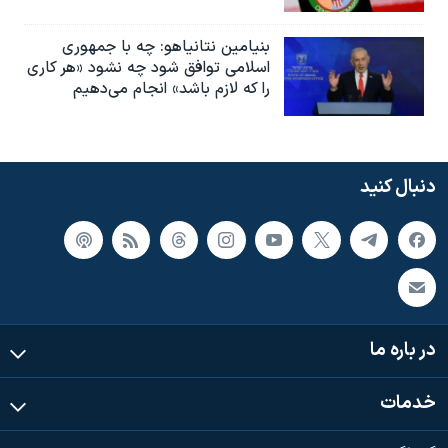
بنیامین نتانیاهو: چه با جمهوری
اسلامی توافق شود چه نشود «هر کاری
را که لازم باشد» انجام می‌دهیم
دنبال کنید
در باره ما
خدمات