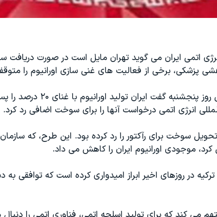
رژی اتمی ایران می گوید تهران مایل است در صورت دریافت 
هشی پزشکی، برخی از فعالیت های غنی سازی اورانیوم را متوقف
علی اکبر صالحی روز پنجشنبه گفت ایران ت
مللی انرژی اتمی درخواست آنها را برای سوخت اضافی رد کرد.
تحویل سوخت برای رآکتور را رد کرده بود. این طرح، که سازمان
کرد، موجودی اورانیوم ایران را کاهش می داد.
 ترکیه در روزهای اخیر ابراز امیدواری کرده است که توافقی به
 متهم می کند که برای تولید اسلحه اتمی، فناوری اتمی را دنبال 