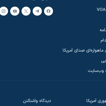
امه
ام
ماهواره‌ای صدای آمریکا
یی
وب‌سایت
ری آمریکا
دیدگاه‌ واشنگتن