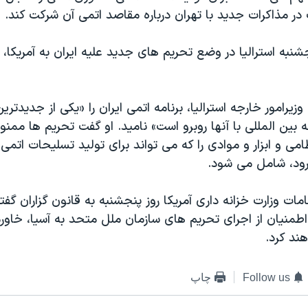
در مذاکرات جدید با تهران درباره مقاصد اتمی آن شرکت کند.
شنبه استرالیا در وضع تحریم های جدید علیه ایران به آمریکا، ات
زیرامور خارجه استرالیا، برنامه اتمی ایران را «یکی از جدیدت
 بین المللی با آنها روبرو است» نامید. او گفت تحریم ها ممن
امی و ابزار و موادی را که می تواند برای تولید تسلیحات اتمی،
 رود، شامل می شود.
مات وزارت خزانه داری آمریکا روز پنجشنبه به قانون گزاران گفتن
اطمنیان از اجرای تحریم های سازمان ملل متحد به آسیا، خاورم
ند کرد.
Follow us
چاپ