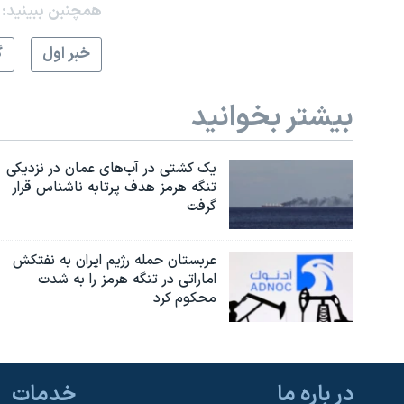
همچنبن ببینید:
خبر اول
گ
بیشتر بخوانید
یک کشتی در آب‌های عمان در نزدیکی
تنگه هرمز هدف پرتابه ناشناس قرار
گرفت
عربستان حمله رژیم ایران به نفتکش
اماراتی در تنگه هرمز را به‌ شدت
محکوم کرد
در باره ما
خدمات