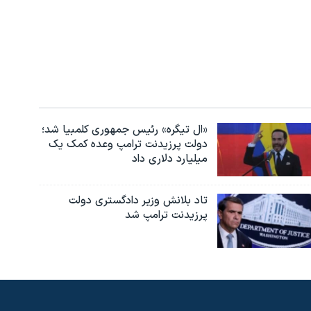
«ال تیگره» رئیس جمهوری کلمبیا شد؛
دولت پرزیدنت ترامپ وعده کمک یک
میلیارد دلاری داد
تاد بلانش وزیر دادگستری دولت
پرزیدنت ترامپ شد