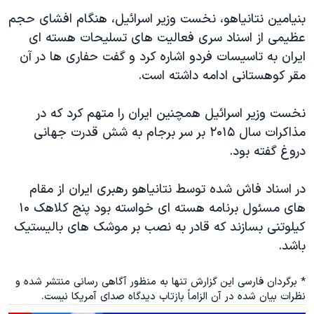
بنیامین نتانیاهو، نخست وزیر اسرائیل، هنگام افشای حجم
عظیمی از اسناد سری فعالیت های تسلیحات هسته ای
ایران به تاسیسات فردو اشاره کرد و گفت حفاری ها در آن
مقر کوهستانی ادامه داشته است.
نخست وزیر اسرائیل همچنین ایران را متهم کرد که در
مذاکرات سال ۲۰۱۵ بر سر برجام به شش قدرت جهانی
دروغ گفته بود.
در اسناد فاش شده توسط نتانیاهو رهبری ایران از مقام
های مسئول برنامه هسته ای خواسته بود پنج کلاهک ۱۰
کیلوتنی بسازند که قادر به نصب بر موشک های بالیستیک
باشد.
* برگردان فارسی این گزارش تنها به منظور آگاهی رسانی منتشر شده و
نظرات بیان شده در آن الزاماً بازتاب دیدگاه صدای آمریکا نیست.