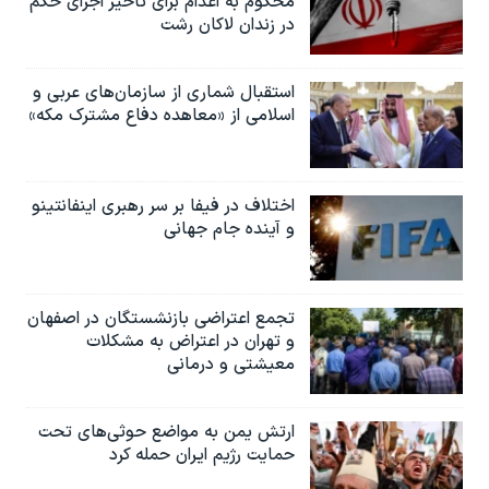
محکوم به‌ اعدام برای تاخیر اجرای حکم
در زندان لاکان رشت
استقبال شماری از سازمان‌های عربی و
اسلامی از «معاهده دفاع مشترک مکه»
اختلاف در فیفا بر سر رهبری اینفانتینو
و آینده جام جهانی
تجمع اعتراضی بازنشستگان در اصفهان
و تهران در اعتراض به مشکلات
معیشتی و درمانی
ارتش یمن به مواضع حوثی‌های تحت
حمایت رژیم ایران حمله کرد