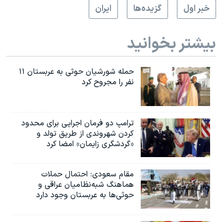
خبر اول
گزيده‌ها
ايران
بیشتر بخوانید
حمله شورشیان حوثی به عربستان ۱۱
نفر را مجروح کرد
ترامپ دو فرمان اجرایی برای محدود
کردن شهروندی از طریق تولد و
«گردشگری زایمان» امضا کرد
مقام سعودی: احتمال حملات
هماهنگ شبه‌نظامیان عراقی و
حوثی‌ها به عربستان وجود دارد