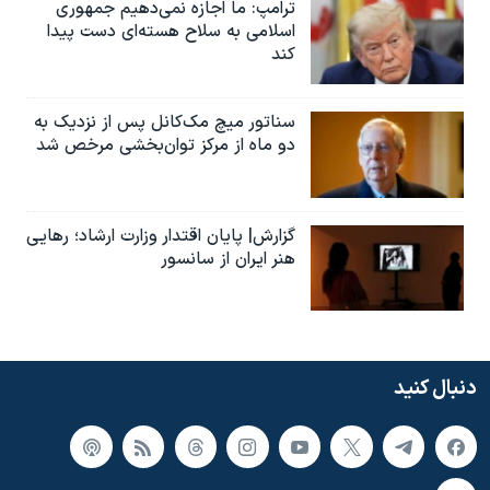
ترامپ: ما اجازه نمی‌دهیم جمهوری
اسلامی به سلاح هسته‌ای دست پیدا
کند
سناتور میچ مک‌کانل پس از نزدیک به
دو ماه از مرکز توان‌بخشی مرخص شد
گزارش| پایان اقتدار وزارت ارشاد؛ رهایی
هنر ایران از سانسور
دنبال کنید