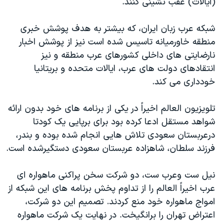
(ایالات) عقب نشینی کنند.
شبکه عرب زبان ایران، که بیشتر به هدف پوشش خبری
منطقه خاورمیانه تاسیس شده است نیز از پوشش اخبار
نارضایتی های داخلی کشورهای عرب منطقه و نیز
انتقادهای دولت های عرب، ایالات متحده و بریتانیا
خودداری می کند.
تلویزیون العالم اخیراً در یکی از برنامه های خود بدون ارائه
شواهد مستقل ادعا کرده بود برای برپایی یک کودتا
درعربستان سعودی تلاش هایی انجام شده بوده و بندر،
فرزند سلطان، شاهزاده عربستان سعودی دستگیرشده است.
نیل ست وعرب ست، دو شرکت سخن پراکنی ماهواره ای
عرب اخیراً العالم را از تداوم پخش برنامه های این شبکه از
امواج ماهواره خود منع کردند. تصمیم این دو شرکت،
اعتراض تهران را برانگیخت. در نهایت یک شرکت ماهواره