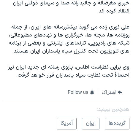
خبری مغرضانه و جانبدارانه صدا و سیمای دولتی ایران
انتقاد کرده اند.
علی نوری زاده می گوید بیشتررسانه های ایران، از جمله
روزنامه ها، مجله ها، خبرگزاری ها و نهادهای مطبوعاتی،
شبکه های رادیویی، تارنماهای اینترنتی و بعضی از برنامه
های تلویزیون تحت کنترل سپاه پاسداران ایران هستند.
وی براین نظراست اطلس، بازوی رسانه ای جدید ایران نیز
احتمالاً تحت نظارت سپاه پاسداران قرار خواهد گرفت.
اشتراک
Follow us
همچنبن ببینید:
گزيده‌ها
ايران
آمريکا