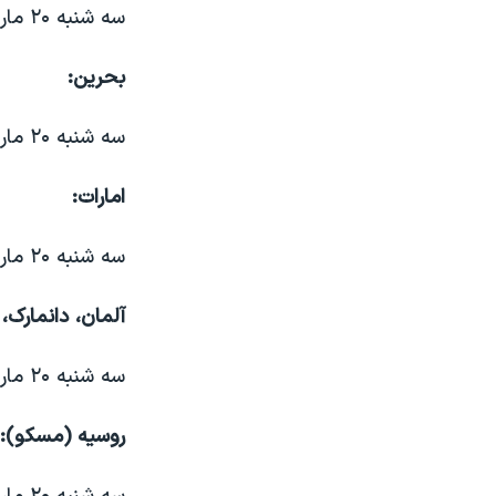
سه شنبه ۲۰ مارچ، ساعت ۸ و ۴۵ دقیقه و ۲۸ ثانیه غروب
بحرین:
سه شنبه ۲۰ مارچ، ساعت ۷ و ۴۵ دقیقه و ۲۸ ثانیه غروب
امارات:
سه شنبه ۲۰ مارچ، ساعت ۸ و ۱۵دقیقه و ۲۸ ثانیه غروب
آلمان، دانمارک، 
سه شنبه ۲۰ مارچ، ساعت ۵ و ۱۵ دقیقه و ۲۸ ثانیه عصر
روسیه (مسکو):