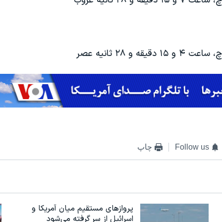
Follow us
چاپ
پروازهای مستقیم میان آمریکا و
اسرائیل از سر گرفته می‌شود