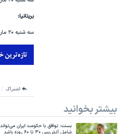
سه شنبه ۲۰ مارچ، ساعت ۷ و ۱۵ دقیقه و ۲۸ ثانیه غروب
بریتانیا:
سه شنبه ۲۰ مارچ، ساعت ۴ و ۱۵ دقیقه و ۲۸ ثانیه عصر
اشتراک
بیشتر بخوانید
بسنت: توافق با حکومت ایران می‌تواند
شامل آتش‌بس ۳۰ تا ۶۰ روزه باشد