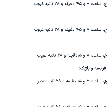
فرانسه و بلژیک: