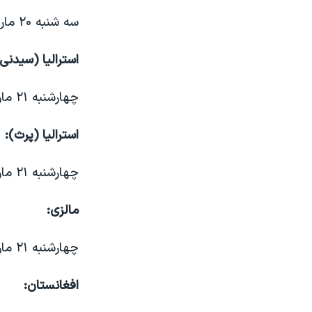
سه شنبه ۲۰ مارچ، ساعت ۹ و ۱۵ دقیقه و ۲۸ ثانیه صبح
استرالیا (سیدنی)
چهارشنبه ۲۱ مارچ، ساعت ۳ و ۱۵ دقیقه و ۲۸ ثانیه بامداد
استرالیا (پرث):
چهارشنبه ۲۱ مارچ، ساعت ۱۲ و ۱۵ دقیقه و ۲۸ ثانیه بامداد
مالزی:
چهارشنبه ۲۱ مارچ، ساعت ۱۲ و ۱۵ دقیقه و ۲۸ ثانیه بامداد
افغانستان: