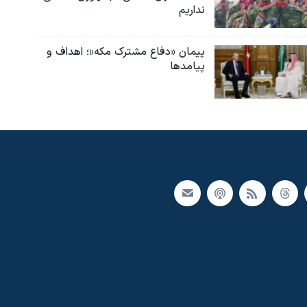
نداریم
پیمان «دفاع مشترک مکه»؛ اهداف و
پیامدها