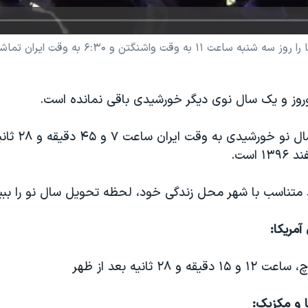
اشنگتن و ۶:۳۰ به وقت ایران تماشا کنید
نوروز و یک سال نوی دیگر خورشیدی باقی نمانده است.
لحظه تحویل سال نو 
د متناسب با شهر محل زندگی خود، لحظه تحویل سال نو را ببین
مریکا:
ا و مکزیک: