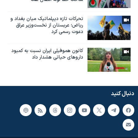
تحرکات تازه دیپلماتیک میان بغداد و
ریاض؛ عربستان از نخست‌وزیر عراق
دعوت رسمی کرد
کانون هموفیلی ایران نسبت به کمبود
داروهای حیاتی هشدار داد
دنبال کنید