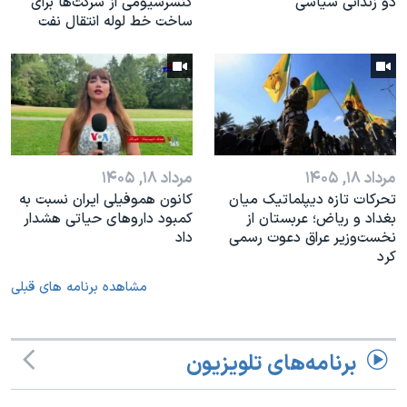
دو زندانی سیاسی
کنسرسیومی از شرکت‌ها برای
ساخت خط لوله انتقال نفت
مرداد ۱۸, ۱۴۰۵
مرداد ۱۸, ۱۴۰۵
تحرکات تازه دیپلماتیک میان
کانون هموفیلی ایران نسبت به
بغداد و ریاض؛ عربستان از
کمبود داروهای حیاتی هشدار
نخست‌وزیر عراق دعوت رسمی
داد
کرد
مشاهده برنامه های قبلی
برنامه‌های تلویزیون