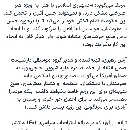
آمریکا می‌گوید: «جمهوری اسلامی با هنر، به ویژه هنر
اعتراضی مشکل دارد، و نمی‌تواند چنین آثاری را تحمل کند.
این حکومت تمام تلاش خود را می‌کند تا با برخورد خشن
با هنرمندان، موسیقی اعتراضی را سرکوب کند، و با ایجاد
ترس مانع حرکت‌های مشابه شود، ولی دیگر قادر به انجام
این کار نخواهد بود.»
آرش رهبری، تهیه‌کننده و مدیر گروه موسیقی تارانتیست،
ضمن انتقاد از حکم صادره علیه شروین حاجی‌پور، به
صدای آمریکا می‌گوید: «صدور چنین احکامی علیه
هنرمندان یا دستگیری، شکنجه، و کشتار معترضان، هیچ
نتیجه‌ای برای این رژیم فاسد نخواهد داشت، بلکه مردم‌را
مصمم‌تر می‌کند تا برای احقاق حق خود، و رسیدن به
آزادی، برای سرنگونی این رژیم بیشتر تلاش کنند.»
ترانه «برای» که در میانه اعتراضات سراسری ۱۴۰۱ منتشر