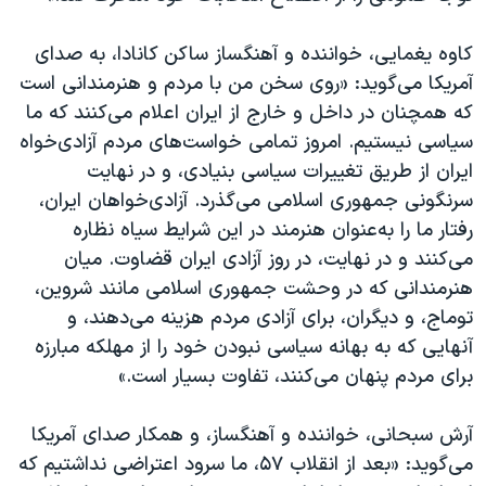
کاوه یغمایی، خواننده و آهنگساز ساکن کانادا، به صدای
آمریکا می‌گوید: «روی سخن من با مردم و هنرمندانی است
که همچنان در داخل و خارج از ایران اعلام می‌کنند که ما
سیاسی نیستیم. امروز تمامی خواست‌های مردم آزادی‌خواه
ایران از طریق تغییرات سیاسی بنیادی، و در نهایت
سرنگونی جمهوری اسلامی می‌گذرد. آزادی‌خواهان ایران،
رفتار ما را به‌عنوان هنرمند در این شرایط سیاه نظاره
می‌کنند و در نهایت، در روز آزادی ایران قضاوت. میان
هنرمندانی که در وحشت جمهوری اسلامی مانند شروین،
توماج، و دیگران، برای آزادی مردم هزینه می‌دهند، و
آنهایی که به بهانه سیاسی نبودن خود را از مهلکه مبارزه
برای مردم پنهان می‌کنند، تفاوت بسیار است.»
آرش سبحانی، خواننده و آهنگساز، و همکار صدای آمریکا
می‌گوید: «بعد از انقلاب ۵۷، ما سرود اعتراضی نداشتیم که