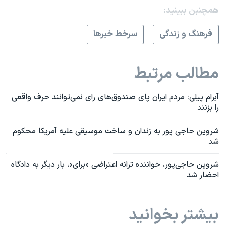
همچنبن ببینید:
فرهنگ و زندگی
سرخط خبرها
مطالب مرتبط
آبرام پیلی: مردم ایران پای صندوق‌های رای نمی‌توانند حرف واقعی
را بزنند
شروین حاجی پور به زندان و ساخت موسیقی علیه آمریکا محکوم
شد
شروین حاجی‌پور، خواننده ترانه اعتراضی «برای»، بار دیگر به دادگاه
احضار شد
بیشتر بخوانید