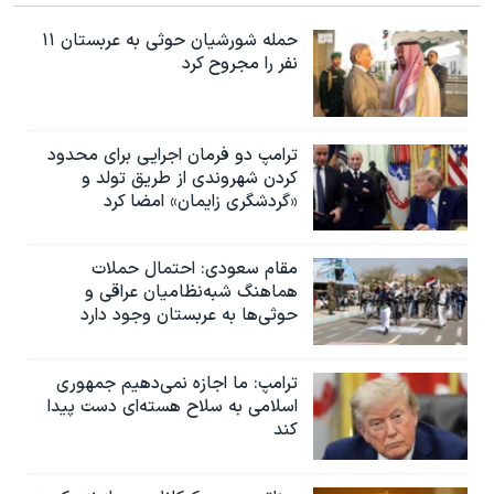
حمله شورشیان حوثی به عربستان ۱۱
نفر را مجروح کرد
ترامپ دو فرمان اجرایی برای محدود
کردن شهروندی از طریق تولد و
«گردشگری زایمان» امضا کرد
مقام سعودی: احتمال حملات
هماهنگ شبه‌نظامیان عراقی و
حوثی‌ها به عربستان وجود دارد
ترامپ: ما اجازه نمی‌دهیم جمهوری
اسلامی به سلاح هسته‌ای دست پیدا
کند