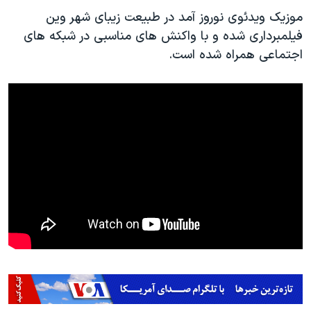
موزیک ویدئوی نوروز آمد در طبیعت زیبای شهر وین
فیلمبرداری شده و با واکنش های مناسبی در شبکه های
اجتماعی همراه شده است.