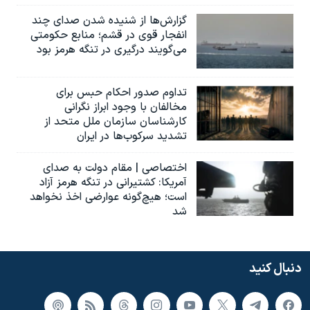
گزارش‌ها از شنیده شدن صدای چند
انفجار قوی در قشم؛ منابع حکومتی
می‌گویند درگیری در تنگه هرمز بود
تداوم صدور احکام حبس برای
مخالفان با وجود ابراز نگرانی
کارشناسان سازمان ملل متحد از
تشدید سرکوب‌ها در ایران
اختصاصی | مقام دولت به صدای
آمریکا: کشتیرانی در تنگه هرمز آزاد
است؛ هیچ‌گونه عوارضی اخذ نخواهد
شد
دنبال کنید