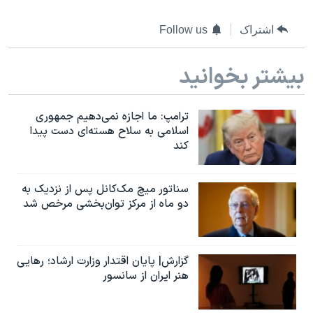
اشتراک
Follow us
بیشتر بخوانید
ترامپ: ما اجازه نمی‌دهیم جمهوری
اسلامی به سلاح هسته‌ای دست پیدا
کند
سناتور میچ مک‌کانل پس از نزدیک به
دو ماه از مرکز توان‌بخشی مرخص شد
گزارش| پایان اقتدار وزارت ارشاد؛ رهایی
هنر ایران از سانسور