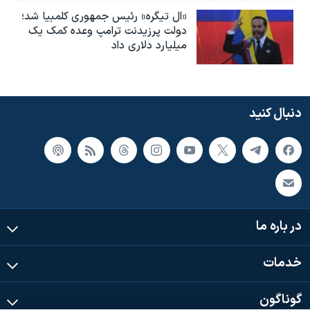
«ال تیگره» رئیس جمهوری کلمبیا شد؛
دولت پرزیدنت ترامپ وعده کمک یک
میلیارد دلاری داد
دنبال کنید
در باره ما
خدمات
گوناگون