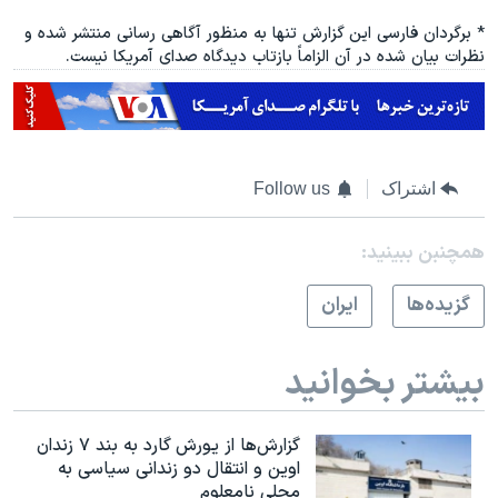
* برگردان فارسی این گزارش تنها به منظور آگاهی رسانی منتشر شده و
نظرات بیان شده در آن الزاماً بازتاب دیدگاه صدای آمریکا نیست.
اشتراک
Follow us
همچنبن ببینید:
گزيده‌ها
ايران
بیشتر بخوانید
گزارش‌ها از یورش گارد به بند ۷ زندان
اوین و انتقال دو زندانی سیاسی به
محلی نامعلوم