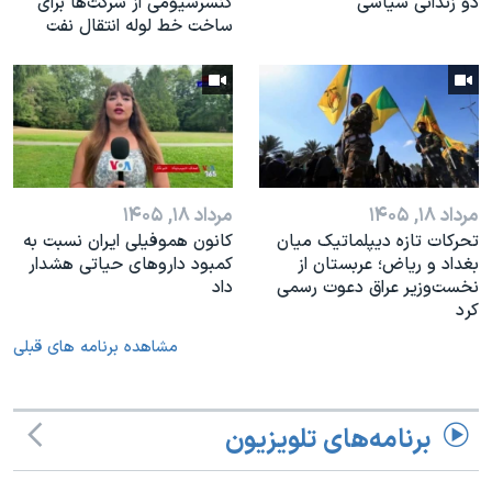
دو زندانی سیاسی
کنسرسیومی از شرکت‌ها برای
ساخت خط لوله انتقال نفت
مرداد ۱۸, ۱۴۰۵
مرداد ۱۸, ۱۴۰۵
تحرکات تازه دیپلماتیک میان
کانون هموفیلی ایران نسبت به
بغداد و ریاض؛ عربستان از
کمبود داروهای حیاتی هشدار
نخست‌وزیر عراق دعوت رسمی
داد
کرد
مشاهده برنامه های قبلی
برنامه‌های تلویزیون