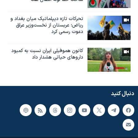
تحرکات تازه دیپلماتیک میان بغداد و
ریاض؛ عربستان از نخست‌وزیر عراق
دعوت رسمی کرد
کانون هموفیلی ایران نسبت به کمبود
داروهای حیاتی هشدار داد
دنبال کنید