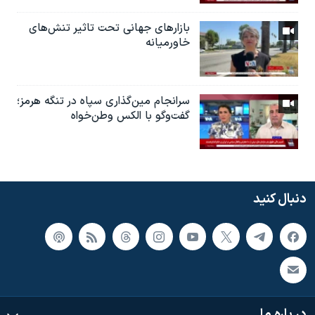
بازارهای جهانی تحت تاثیر تنش‌های
خاورمیانه
سرانجام مین‌گذاری‌ سپاه در تنگه هرمز؛
گفت‌وگو با الکس وطن‌خواه
دنبال کنید
در باره ما