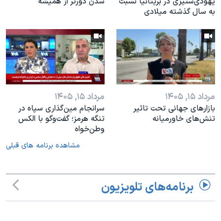
یهودی‌ستیزی در بریتانیا نسبت
شدن دورتر از همیشه
به سال گذشته میلادی
مرداد ۱۵, ۱۴۰۵
مرداد ۱۵, ۱۴۰۵
بازارهای جهانی تحت تاثیر
سرانجام مین‌گذاری‌ سپاه در
تنش‌های خاورمیانه
تنگه هرمز؛ گفت‌وگو با الکس
وطن‌خواه
مشاهده برنامه های قبلی
برنامه‌های تلویزیون