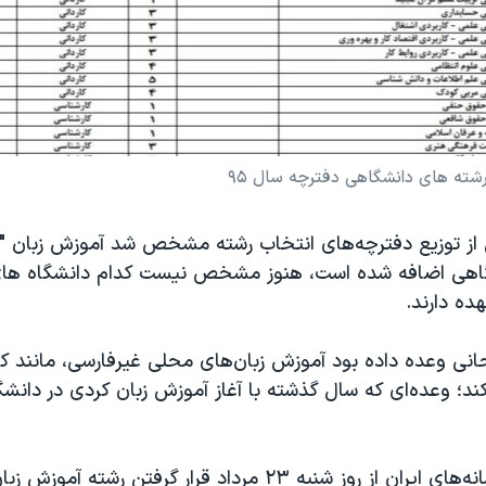
رشته های دانشگاهی دفترچه سال ۹۵
از توزیع دفترچه‌های انتخاب رشته مشخص شد آموزش زبان "تر
گاهی اضافه شده است، هنوز مشخص نیست کدام دانشگاه های
هده دارند.
ی وعده داده بود آموزش زبان‌های محلی غیرفارسی، مانند کر
کند؛ وعده‌ای که سال گذشته با آغاز آموزش زبان کردی در دانش
حال برخی از رسانه‌های ایران از روز شنبه ۲۳ مرداد قرار گرفتن رشت