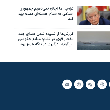
ترامپ: ما اجازه نمی‌دهیم جمهوری
اسلامی به سلاح هسته‌ای دست پیدا
کند
گزارش‌ها از شنیده شدن صدای چند
انفجار قوی در قشم؛ منابع حکومتی
می‌گویند درگیری در تنگه هرمز بود