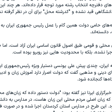
ای دفترچه انتخاب رشته مورد توجه قرار داده‌اند، هر چند این 
شگاهی قید نشده و "کدرشته محل" برای آن در نظر گرفته ن
نه‌های حامی دولت همین گام را عمل رئیس جمهوری ایران به 
 دانسته‌‌اند.
 محلی و قومی طبق اصول قانون اساسی ایران آزاد است، اما
جرا نشده، بلکه با محدودیت هایی نیز روبرو بوده است.
ه ایران، چندی پیش علی یونسی دستیار ویژه رئیس‌جمهوری ایرا
ای دینی و مذهبی گفت که دولت اصرار دارد آموزش زبان‌ و ادب
ه‌ها گنجانده شود.
برگزاری ایرنا نیز گفته بود: "دولت دستور داده که زبان‌های م
 که زبان اصلی مردم محلی این زبان هاست، در مدارس به دانش
. این طرح در مدارس استان کردستان اجرا شده و در صورت ف