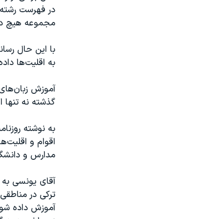
در فهرست رشته‌ه
مجموعه هیچ دان
با این حال رسا
به اقلیت‌ها داده،
آموزش زبان‌های
گذشته نه تنها ا
به نوشته روزنام
اقوام و اقلیت‌ه
مدارس و دانشگا
آقای یونسی به خ
ترکی در مناطقی
آموزش داده شود