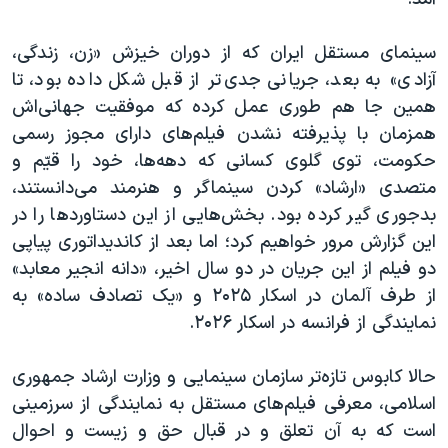
سینمای مستقل ایران که از دوران خیزش «زن، زندگی،
آزادی» به بعد، جریانی جدی‌تر از قبل شکل داده بود، تا
همین جا هم طوری عمل کرده که موفقیت جهانی‌اش
همزمان با پذیرفته نشدن فیلم‌های دارای مجوز رسمی
حکومت، توی گلوی کسانی که دهه‌ها، خود را قیّم و
متصدی «ارشاد» کردن سینماگر و هنرمند می‌دانستند،
بدجوری گیر کرده بود. بخش‌هایی از این دستاوردها را در
این گزارش مرور خواهیم کرد؛ اما بعد از کاندیداتوری پیاپی
دو فیلم از این جریان در دو سال اخیر، «دانه انجیر معابد»
از طرف آلمان در اسکار ۲۰۲۵ و «یک تصادف ساده» به
نمایندگی از فرانسه در اسکار ۲۰۲۶.
حالا کابوس تازه‌تر سازمان سینمایی و وزارت ارشاد جمهوری
اسلامی، معرفی فیلم‌های مستقل به نمایندگی از سرزمینی
است که به آن تعلق و در قبال حق و زیست و احوال