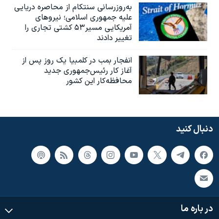
به‌روزرسانی سنتکام از محاصره دریایی
علیه جمهوری اسلامی؛ نیروهای
آمریکایی مسیر۵۳ کشتی تجاری را
تغییر دادند
انفجار بمب‌‌ در کلمبیا یک روز پس از
آغاز کار رئیس‌جمهوری جدید
محافظه‌کار این کشور
دنبال کنید
در باره ما