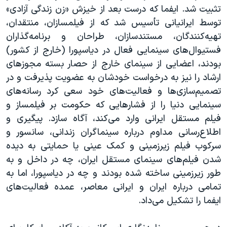
تثبیت شد. ایفما که درست بعد از خیزش «زن زندگی آزادی»
توسط ایرانیانی تأسیس شد که از فیلمسازان، منتقدان،
تهیه‌کنندگان، مستندسازان، طراحان و برنامه‌گذاران
فستیوال‌های سینمایی فعال در دیاسپورا (خارج از کشور)
بودند، اعضایی از سینمای خارج از حصار بسته مجوزهای
ارشاد را نیز به درخواست خودشان به عضویت پذیرفت و در
تصمیم‌سازی‌ها و فعالیت‌های خود سعی کرد رسانه‌های
سینمایی دنیا را از فشارهایی که حکومت بر فیلمساز و
فیلم مستقل ایرانی وارد می‌کند، آگاه سازد. پیگیری و
اطلاع‌رسانی مداوم درباره سینماگران زندانی، سانسور و
سرکوب فیلم زیرزمینی و کمک عینی یا حمایتی به دیده
شدن فیلم‌های سینمای مستقل ایران، چه در داخل و به
طور زیرزمینی ساخته شده بودند و چه در دیاسپورا، اما به
تمامی درباره ایران و ایرانی معاصر، عمده فعالیت‌های
ایفما را تشکیل می‌داد.