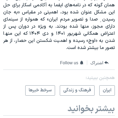
همان گونه که در نامه‌های ایفما به آکادمی اسکار برای حل
این مشکل عنوان شده بود، اهمیتی در مقیاس «به جان
رسیدن ِ صدا و تصویر مردم ایران» که همواره از سینمای
دارای مجوز، منها شده بودند. به ویژه در دوران پس از
اعتراض همگانی شهریور ۱۴۰۱ و دی ۱۴۰۴ که این منها
شدن به «اوج» رسیده و اهمیت شکستن این حصار، از هر
تصور ما بیشتر شده است.
اشتراک
Follow us
همچنبن ببینید:
ايران
فرهنگ و زندگی
سرخط خبرها
بیشتر بخوانید