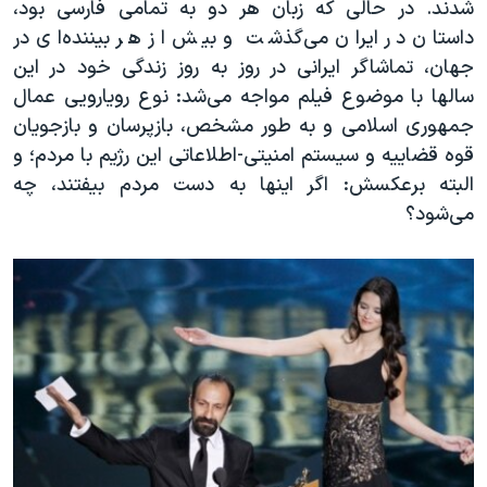
شدند. در حالی که زبان هر دو به تمامی فارسی بود،
داستان در ایران می‌گذشت و بیش از هر بیننده‌ای در
جهان، تماشاگر ایرانی در روز به روز زندگی خود در این
سالها با موضوع فیلم مواجه می‌شد: نوع رویارویی عمال
جمهوری اسلامی و به طور مشخص، بازپرسان و بازجویان
قوه قضاییه و سیستم امنیتی-اطلاعاتی این رژیم با مردم؛ و
البته برعکسش: اگر اینها به دست مردم بیفتند، چه
می‌شود؟