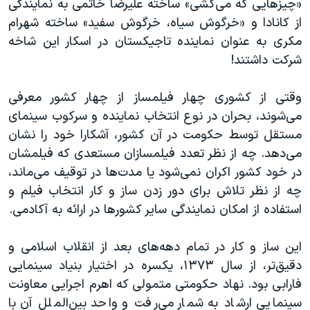
«چیزهایی که می‌کُشی» ساخته علیرضا خاتمی به نمایندگی
از کانادا و «خرگوش سیاه، خرگوش سفید» ساخته شهرام
مکری به عنوان نماینده تاجیکستان در اسکار این شاخه
شرکت داشتند!
وقتی از کشوری چهار فیلمساز از چهار کشور معرفی
می‌شوند، بحران در نوع انتخاب نماینده و سرکوب سینمای
مستقل توسط حکومت در آن کشور، آشکارا خود را نشان
می‌دهد. چه از نظر تعدد فیلمسازان مستعدی که فیلمشان
در خود کشور اکران نمی‌شود یا مدت‌ها در توقیف می‌ماند،
چه از نظر تلاش برای دور زدن ساز و کار انتخاب فیلم و
استفاده از امکان نمایندگی سایر کشورها در ارائه به آکادمی.
این ساز و کار در تمام دهه‌های بعد از انقلاب اسلامی و
دقیق‌تر، از سال ۱۳۷۳، یکسره در اختیار بنیاد سینمایی
فارابی بود. نهاد حکومتی متمولی که اهرم اجرایی معاونت
سینمایی ارشاد به شمار می‌رفت و واحد بین‌الملل آن با