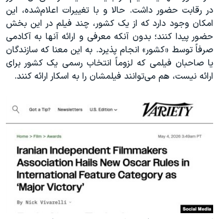
در رقابت حضور داشت. حالا و با تغییرات اعلام‌شده، این
امکان وجود دارد که از یک کشور، چند فیلم در این بخش
حضور پیدا کنند؛ بدون آنکه معرفی و ارائه آنها به آکادمی
صرفاً توسط «کشور» انجام پذیرد. به این معنا که سازندگان
یا صاحبان فیلمی که لزوماً انتخاب رسمی یک کشور برای
ارائه نیست، هم می‌توانند فیلمشان را به اسکار ارائه کنند.