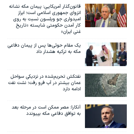
قانون‌گذار آمریکایی: پیمان مکه نشانه
انزوای جمهوری اسلامی است؛ ابراز
امیدواری جو ویلسون نسبت به روی
کار آمدن حکومتی شایسته «تاریخ
غنی ایران»
یک مقام حوثی‌ها پس از پیمان دفاعی
مکه به ترکیه هشدار داد
نفتکش تحریم‌شده در نزدیکی سواحل
عمان بیشتر در آب فرو رفت؛ نشت نفت
ادامه دارد
آنکارا: مصر ممکن است در مرحله بعد
به توافق دفاعی مکه بپیوندد