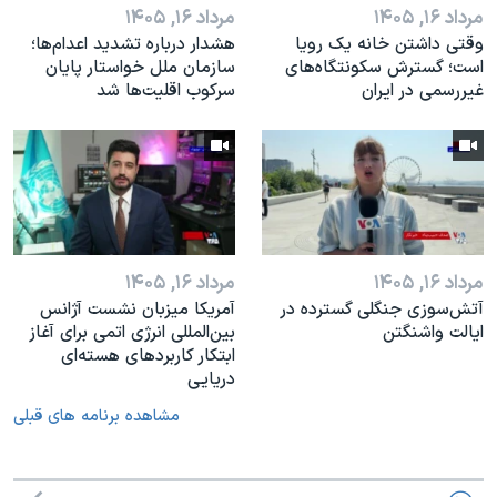
مرداد ۱۶, ۱۴۰۵
مرداد ۱۶, ۱۴۰۵
وقتی داشتن خانه یک رویا
هشدار درباره تشدید اعدام‌ها؛
است؛ گسترش سکونتگاه‌های
سازمان ملل خواستار پایان
غیررسمی در ایران
سرکوب اقلیت‌ها شد
مرداد ۱۶, ۱۴۰۵
مرداد ۱۶, ۱۴۰۵
آتش‌سوزی جنگلی گسترده در
آمریکا میزبان نشست آژانس
ایالت واشنگتن
بین‌المللی انرژی اتمی برای آغاز
ابتکار کاربردهای هسته‌ای
دریایی
مشاهده برنامه های قبلی