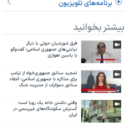
برنامه‌های تلویزیون
بیشتر بخوانید
فرق شورشیان حوثی با دیگر
نیابتی‌های جمهوری اسلامی؛ گفت‌وگو
با یاسین اهوازی
تمجید سناتور جمهوری‌خواه از ترامپ
برای مذاکره با جمهوری اسلامی؛ انتقاد
سناتور دموکرات از مدیریت جنگ
وقتی داشتن خانه یک رویا است؛
گسترش سکونتگاه‌های غیررسمی در
ایران