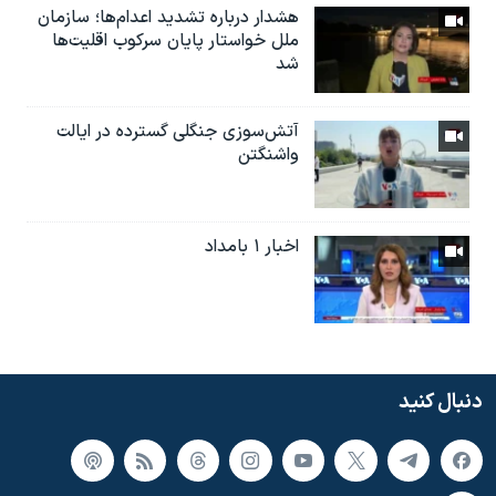
هشدار درباره تشدید اعدام‌ها؛ سازمان
ملل خواستار پایان سرکوب اقلیت‌ها
شد
آتش‌سوزی جنگلی گسترده در ایالت
واشنگتن
اخبار ۱ بامداد
دنبال کنید