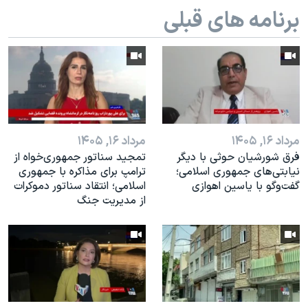
برنامه های قبلی
مرداد ۱۶, ۱۴۰۵
مرداد ۱۶, ۱۴۰۵
فرق شورشیان حوثی با دیگر
تمجید سناتور جمهوری‌خواه از
نیابتی‌های جمهوری اسلامی؛
ترامپ برای مذاکره با جمهوری
گفت‌وگو با یاسین اهوازی
اسلامی؛ انتقاد سناتور دموکرات
از مدیریت جنگ