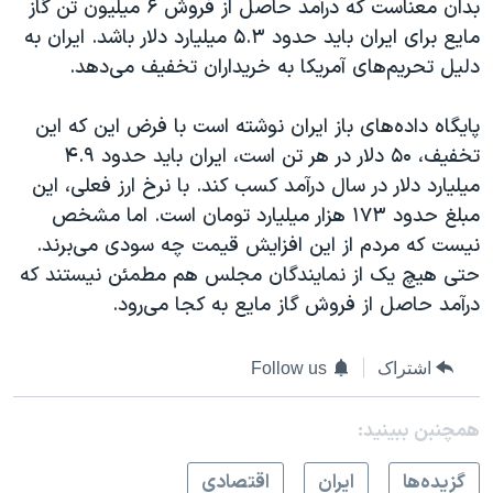
بدان معناست که درآمد حاصل از فروش ۶ میلیون تن گاز
مایع برای ایران باید حدود ۵.۳ میلیارد دلار باشد. ایران به
دلیل تحریم‌های آمریکا به خریداران تخفیف می‌دهد.
پایگاه داده‌های باز ایران نوشته است با فرض این که این
تخفیف، ۵۰ دلار در هر تن است، ایران باید حدود ۴.۹
میلیارد دلار در سال درآمد کسب کند. با نرخ ارز فعلی، این
مبلغ حدود ۱۷۳ هزار میلیارد تومان است. اما مشخص
نیست که مردم از این افزایش قیمت چه سودی می‌برند.
حتی هیچ یک از نمایندگان مجلس هم مطمئن نیستند که
درآمد حاصل از فروش گاز مایع به کجا می‌رود.
اشتراک
Follow us
همچنبن ببینید:
گزيده‌ها
ايران
اقتصادی