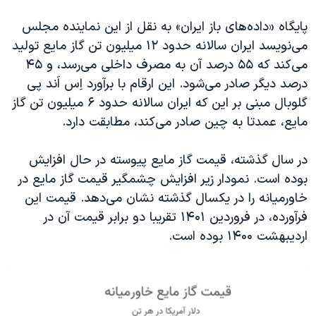
پایگاه «داده‌‌های باز ایران» به نقل از این نماینده مجلس
می‌نویسد ایران سالانه حدود ۱۲ میلیون تن گاز مایع تولید
می‌کند که ۵۵ درصد آن به مصرف داخلی می‌رسد، و ۴۵
درصد دیگر صادر می‌شود. این ارقام با برآورد اِس اَند پی
گلوبال مبنی بر این که ایران سالانه حدود ۶ میلیون تن گاز
مایع، عمدتا به چین صادر می‌کند، مطابقت دارد.
در سال گذشته، قیمت گاز مایع پیوسته در حال افزایش
بوده است. نمودار زیر افزایش چشمگیر قیمت گاز مایع در
خاورمیانه را در یکسال گذشته نشان می‌دهد. قیمت این
فرآورده، در فروردین ۱۴۰۱ تقریبا دو برابر قیمت آن در
اردیبهشت ۱۴۰۰ بوده است.