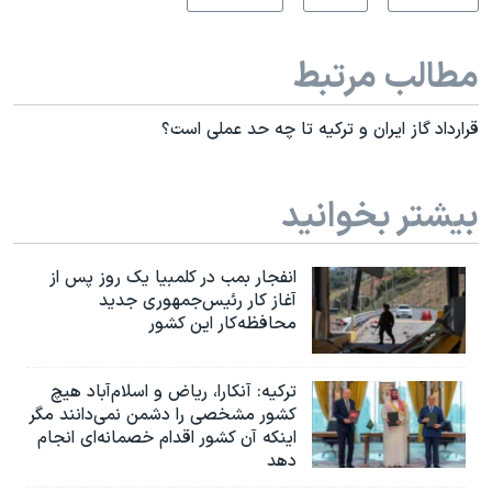
مطالب مرتبط
قرارداد گاز ایران و ترکیه تا چه حد عملی است؟
بیشتر بخوانید
انفجار بمب‌‌ در کلمبیا یک روز پس از
آغاز کار رئیس‌جمهوری جدید
محافظه‌کار این کشور
ترکیه: آنکارا، ریاض و اسلام‌آباد هیچ
کشور مشخصی را دشمن نمی‌دانند مگر
اینکه آن کشور اقدام خصمانه‌ای انجام
دهد