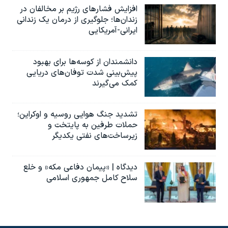
افزایش فشارهای رژیم بر مخالفان در
زندان‌ها؛ جلوگیری از درمان یک زندانی
ایرانی-آمریکایی
دانشمندان از کوسه‌ها برای بهبود
پیش‌بینی شدت توفان‌های دریایی
کمک می‌گیرند
تشدید جنگ هوایی روسیه و اوکراین؛
حملات طرفین به پایتخت‌ و
زیرساخت‌های نفتی یکدیگر
دیدگاه | «پیمان دفاعی مکه» و خلع
سلاح کامل جمهوری اسلامی