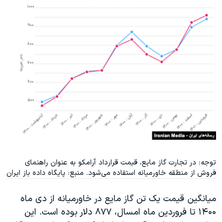
توجه: در تجارت گاز مایع، قیمت قرارداد آرامکو به عنوان راهنمای
فروش از منطقه خاورمیانه استفاده می‌شود. منبع: پایگاه داده باز ایران
میانگین قیمت یک تن گاز مایع در خاورمیانه از دی ماه
۱۴۰۰ تا فروردین ماه امسال، ۸۷۷ دلار بوده است. این