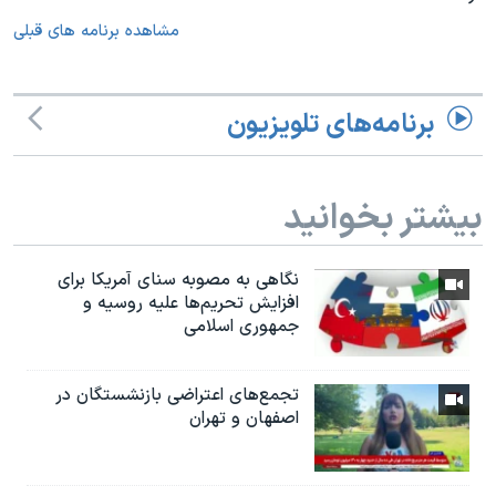
مشاهده برنامه های قبلی
برنامه‌های تلویزیون
بیشتر بخوانید
نگاهی به مصوبه سنای آمریکا برای
افزایش تحریم‌ها علیه روسیه و
جمهوری اسلامی
تجمع‌های اعتراضی بازنشستگان در
اصفهان و تهران