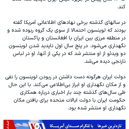
کند.
در سالهای گذشته برخی نهادهای اطلاعاتی آمریکا گفته
بودند که لوینسون احتمالا از سوی یک گروه ربوده شده و
در منطقه مرزی بین ایران با افغانستان و پاکستان
نگهداری می‌شود. در پنج سال اول ناپدید شدن لوینسون
دو ویدئو از او منتشر شد که در یکی از آنها، او در لباس
نارنجی دیده می‌شد.
دولت ایران هرگونه دست داشتن در ربودن لوینسون را نفی
و از مکان نگهداری او ابراز بی‌اطلاعی می‌کند. با این حال
طی سال‌های گذشته چند بار اخباری درباره همکاری
حکومت ایران با دولت ایالات متحده برای یافتن مکان
نگهداری او منتشر شده بود.