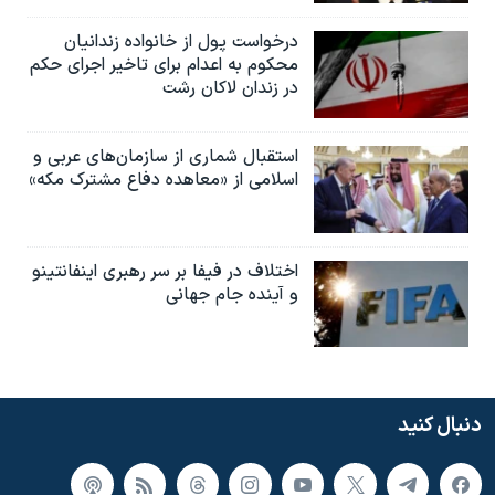
درخواست پول از خانواده زندانیان
محکوم به‌ اعدام برای تاخیر اجرای حکم
در زندان لاکان رشت
استقبال شماری از سازمان‌های عربی و
اسلامی از «معاهده دفاع مشترک مکه»
اختلاف در فیفا بر سر رهبری اینفانتینو
و آینده جام جهانی
دنبال کنید