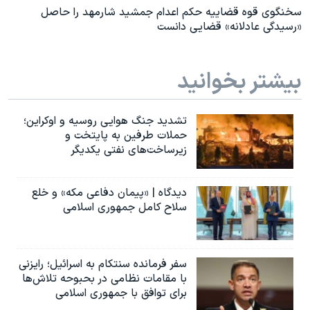
سخنگوی قوه قضاییه حکم اعدام جمشید شارمهد را حاصل
«رسیدگی عادلانه» قضایی دانست
بیشتر بخوانید
تشدید جنگ هوایی روسیه و اوکراین؛
حملات طرفین به پایتخت‌ و
زیرساخت‌های نفتی یکدیگر
دیدگاه | «پیمان دفاعی مکه» و خلع
سلاح کامل جمهوری اسلامی
سفر فرمانده سنتکام به اسرائیل؛ رایزنی
با مقامات نظامی در بحبوحه تلاش‌ها
برای توافق با جمهوری اسلامی