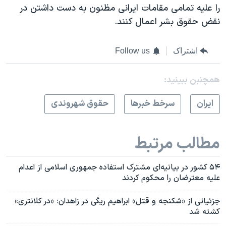
را علیه تمامی مقامات ایرانی مظنون به دست داشتن در
نقض حقوق بشر اعمال کنند.
اشتراک
Follow us
همچنبن ببینید:
ايران
سرخط خبرها
حقوق شهروندی
مطالب مرتبط
۵۴ کشور در بیانیه‌ای مشترک استفاده جمهوری اسلامی از اعدام
علیه معترضان را محکوم کردند
جزئیاتی از «شکنجه و قتل» ابراهیم ریگی در زاهدان: «در کلانتری»
کشته شد