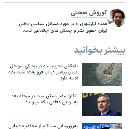
کوروش صحتی
عمده گزارشهای او در مورد مسائل سیاسی داخلی
ایران، حقوق بشر و جنبش های اجتماعی است.
بیشتر بخوانید
نفتکش تحریم‌شده در نزدیکی سواحل
عمان بیشتر در آب فرو رفت؛ نشت نفت
ادامه دارد
آنکارا: مصر ممکن است در مرحله بعد
به توافق دفاعی مکه بپیوندد
به‌روزرسانی سنتکام از محاصره دریایی