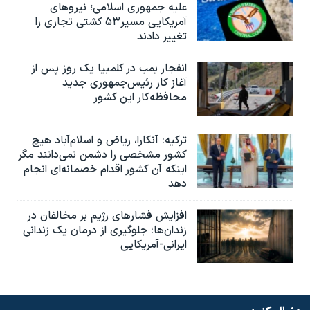
علیه جمهوری اسلامی؛ نیروهای
آمریکایی مسیر۵۳ کشتی تجاری را
تغییر دادند
انفجار بمب‌‌ در کلمبیا یک روز پس از
آغاز کار رئیس‌جمهوری جدید
محافظه‌کار این کشور
ترکیه: آنکارا، ریاض و اسلام‌آباد هیچ
کشور مشخصی را دشمن نمی‌دانند مگر
اینکه آن کشور اقدام خصمانه‌ای انجام
دهد
افزایش فشارهای رژیم بر مخالفان در
زندان‌ها؛ جلوگیری از درمان یک زندانی
ایرانی-آمریکایی