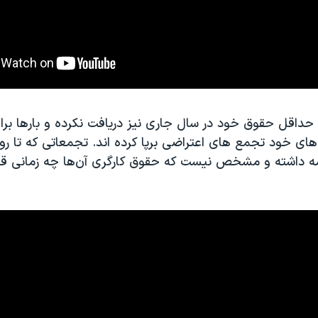
 حداقل حقوق خود در سال جاری نیز دریافت نکرده و بارها برا
ای خود تجمع های اعتراضی برپا کرده اند. تجمعاتی که تا روز
یز ادامه داشته و مشخص نیست که حقوق کارگری آن‌ها چه زمانی قر