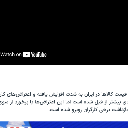
 قیمت کالاها در ایران به شدت افزایش یافته و اعتراض‌های کارگ
 بیشتر از قبل شده است اما این اعتراض‌ها با برخورد از س
ازداشت برخی کارگران روبرو شده است.