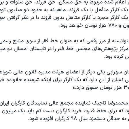
 اعلام شده مربوط به حق مسکن، حق فرزند، حق سنوات و بن 
ک کارگر متأهل با یک فرزند، ماهیانه به حدود دو میلیون تو
ک کارگر مجرد یا کارگر متاهل بدون فرزند با در نظر گرفتن 
 خواهد بود.
توانسته از مرز رقمی که به عنوان خط فقر از سوی منابع رسمی د
ش کرده بود.
ان سهرابی یکی دیگر از اعضای هیئت مدیره کانون عالی شوراه
 نشان از این دارد که یک کارگر برای اینکه شرمنده خانواده خود
حمدرضا تاجیک نماینده مجمع عالی نمایندگان کارگران ایران 
دستمزد سال ۹۸ کارگران افزوده شود.