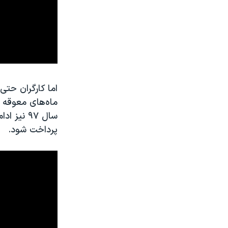
اما کارگران حتی
ماه‌های معوقه ه
سال ۹۷ ن
پرداخت شود.