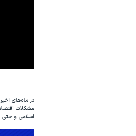
در ماه‌های اخیر
مشکلات اقتصادی
اسلامی و حتی ب