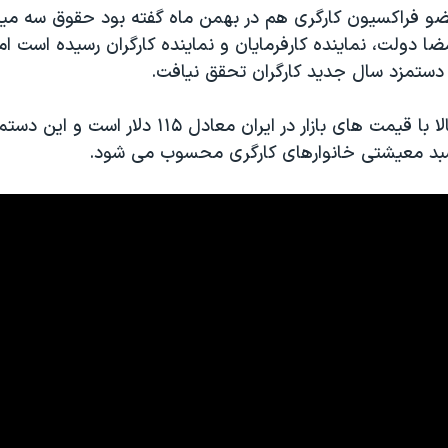
مضا دولت، نماینده کارفرمایان و نماینده کارگران رسیده است ام
 دستمزد سال جدید کارگران تحقق نیافت.
سبد معیشتی خانوارهای کارگری محسوب می شود.