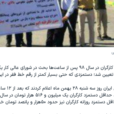
ی
حداقل دستمزد کارگران در سال ۹۸ پس از ساعت‌ها بحث در شورای عالی
رسانه‌های داخل ایر
وزانه کارگران نیز حدود ۵۰هزار و پانصد تومان خواهد بود.