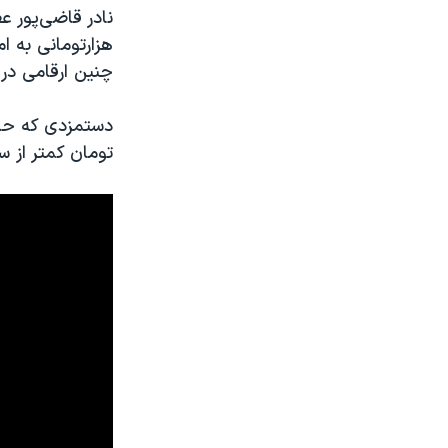
هزارتومانی به ا
چنین ارقامی در
تومان کمتر از 