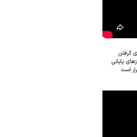
ی گرفتن
های پایانی
ار است