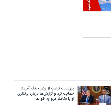
پرزیدنت ترامپ از وزیر جنگ آمریکا
حمایت کرد و گزارش‌ها درباره برکناری
او را «کاملاً دروغ» خواند