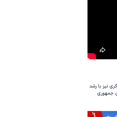
ری نیز با رشد
وی جمهوری