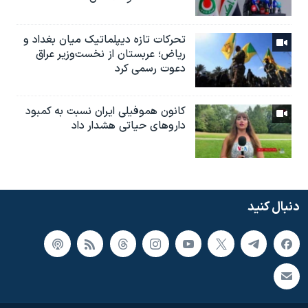
تحرکات تازه دیپلماتیک میان بغداد و
ریاض؛ عربستان از نخست‌وزیر عراق
دعوت رسمی کرد
کانون هموفیلی ایران نسبت به کمبود
داروهای حیاتی هشدار داد
دنبال کنید