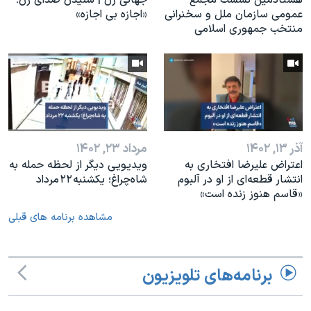
عمومی سازمان ملل و سخنرانی
«اجازه بی اجازه»
منتخب جمهوری اسلامی
آذر ۱۳, ۱۴۰۲
مرداد ۲۳, ۱۴۰۲
اعتراض علیرضا افتخاری به
ویدیویی دیگر از لحظه حمله به
انتشار قطعه‌ای از او در آلبوم
شاه‌چراغ؛ یکشنبه ۲۲ مرداد
«قاسم هنوز زنده است»
مشاهده برنامه های قبلی
برنامه‌های تلویزیون