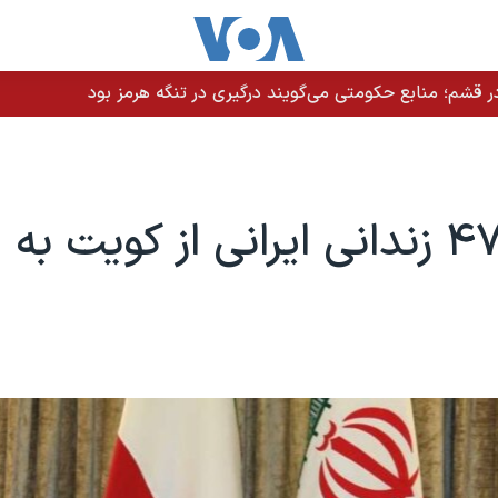
 قشم؛ منابع حکومتی می‌گویند درگیری در تنگه هرمز بود