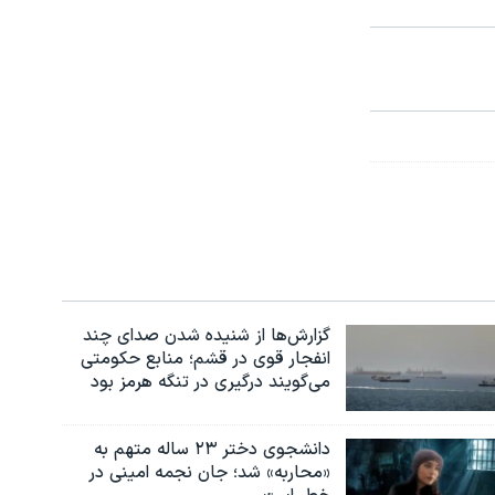
گزارش‌ها از شنیده شدن صدای چند
انفجار قوی در قشم؛ منابع حکومتی
می‌گویند درگیری در تنگه هرمز بود
دانشجوی دختر ۲۳ ساله متهم به
«محاربه» شد؛ جان نجمه امینی در