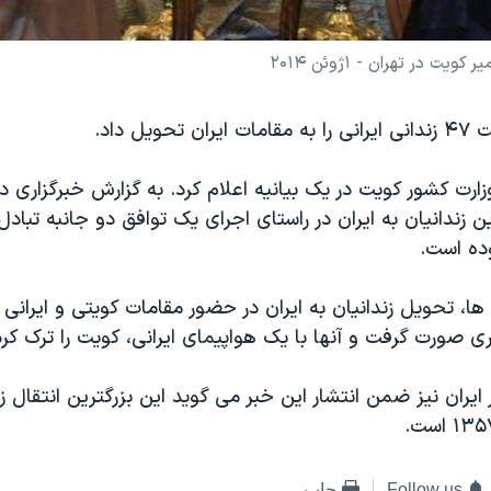
در تهران - ۱ژوئن ۲۰۱۴
ویل داد.
ارت کشور کویت در یک بیانیه اعلام کرد. به گزارش خبرگزاری دو
 زندانیان به ایران در راستای اجرای یک توافق دو جانبه تبادل 
وده است.
ا، تحویل زندانیان به ایران در حضور مقامات کویتی و ایرانی 
 صورت گرفت و آنها با یک هواپیمای ایرانی، کویت را ترک کرد
ایران نیز ضمن انتشار این خبر می گوید این بزرگترین انتقال زند
Follow us
چاپ