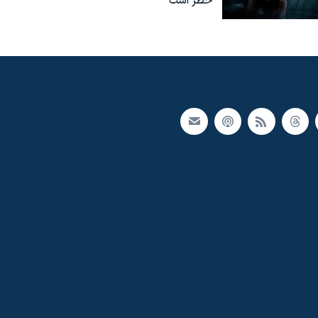
خطر است