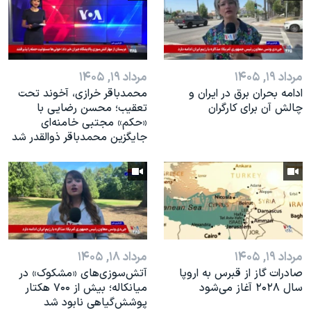
مرداد ۱۹, ۱۴۰۵
مرداد ۱۹, ۱۴۰۵
ادامه بحران برق در ایران و
محمدباقر خرازی، آخوند تحت
چالش آن برای کارگران
تعقیب؛ محسن رضایی با
«حکم» مجتبی خامنه‌ای
جایگزین محمدباقر ذوالقدر شد
مرداد ۱۹, ۱۴۰۵
مرداد ۱۸, ۱۴۰۵
صادرات گاز از قبرس به اروپا
آتش‌سوزی‌های «مشکوک» در
سال ۲۰۲۸ آغاز می‌شود
میانکاله؛ بیش از ۷۰۰ هکتار
پوشش‌گیاهی نابود شد