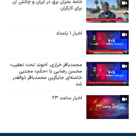
ادامه بحران برق در ایران و چالش آن
برای کارگران
اخبار ۱ بامداد
محمدباقر خرازی، آخوند تحت تعقیب؛
محسن رضایی با «حکم» مجتبی
خامنه‌ای جایگزین محمدباقر ذوالقدر
شد
اخبار ساعت ۲۳