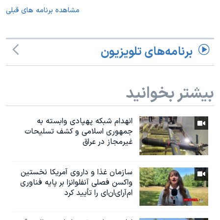
مشاهده برنامه های قبلی
برنامه‌های تلویزیون
بیشتر بخوانید
انهدام شبکه پهپادی وابسته به
جمهوری اسلامی و کشف تسلیحات
غیرمجاز در عراق
سازمان غذا و داروی آمریکا نخستین
واکسن فصلی آنفلوانزا بر پایه فناوری
ام‌آر‌ای‌ان‌ای را تأیید کرد