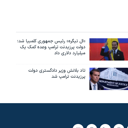
«ال تیگره» رئیس جمهوری کلمبیا شد؛
دولت پرزیدنت ترامپ وعده کمک یک
میلیارد دلاری داد
تاد بلانش وزیر دادگستری دولت
پرزیدنت ترامپ شد