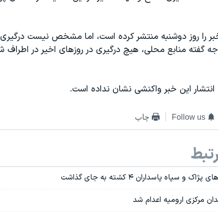
خبر را روز دوشنبه منتشر کرده است، اما مشخص نیست درگیری
وجه گفته منابع محلی، هیچ درگیری در روزهای اخیر در اطراف
 انتشار این خبر واکنشی نشان نداده است.
Follow us
چاپ
تبط
 و سپاه پاسداران ۴ کشته به جای گذاشت
ندان مرکزی ارومیه اعدام شد