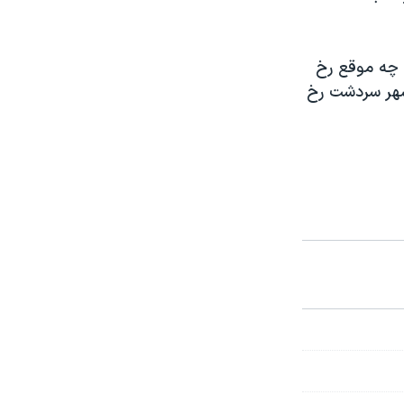
 چه موقع رخ
 شهر سردشت رخ