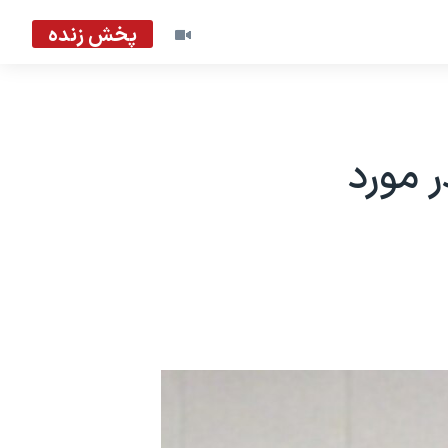
پخش زنده
ر مورد