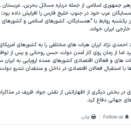
هبر جمهوری اسلامی از جمله درباره مسائل بحرین، عربستان 
همسایگان عرب خود در جنوب خلیج فارس را افزایش داده بود؛ ب
وز یکشنبه روابط با "همسایگان، کشورهای اسلامی و کشورهای آفر
ارجی ایران خواند.
احمدی نژاد ایران هیات های مختلفی را به کشورهای آمریکای 
کرد اما از زمان روی کار آمدن دولت حسن روحانی و پس از تواف
ات های و فعالان اقتصادی کشورهای عمده اروپایی به ایران سفر
ا با استقبال فعالان اقتصادی در داخل و منتقدان تندرو دولت
 ای در بخش دیگری از اظهاراتش از نقش جواد ظریف در مذاکر
ای جهانی دفاع کرد.
Follow us
چاپ