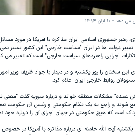
 ۱۰ آبان ۱۳۹۴
ای، رهبر جمهوری اسلامی ایران مذاکره با آمریکا در مورد مسائل 
 تغییر دولت ها در ایران "سیاست خارجی" این کشور تغییر نمی
تکارات اجرایی راهبردهای سیاست خارجی" است که تغییر می کن
ی این سخنان را روز یکشنبه و در دیدار با جواد ظریف وزیر امور
سوولان روابط خارجی ایران اعلام کرد.
بخش عمده" مشکلات منطقه خواند و درباره سوریه گفت "معنی ن
ع شوند و راجع به یک نظام حکومتی و رئیس آن حکومت تصم
اک است که هیچ حکومتی در جهان اجرای آن را درباره خود نمی
کشنبه آیت الله خامنه ای درباره مذاکره با آمریکا در خصوص