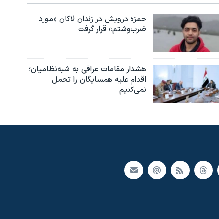
حمزه درویش در زندان لاکان «مورد
ضرب‌وشتم» قرار گرفت
هشدار مقامات عراقی به شبه‌نظامیان؛
اقدام علیه همسایگان را تحمل
نمی‌کنیم