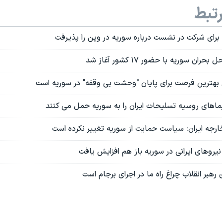
تبط
 برای شرکت در نشست درباره سوریه در وین را پذیرفت
ن سوریه با حضور ۱۷ کشور آغاز شد
 بهترین فرصت برای پایان "وحشت بی وقفه" در سوریه است
ماهای روسیه تسلیحات ایران را به سوریه حمل می کنند
ارجه ایران: سیاست حمایت از سوریه تغییر نکرده است
یروهای ایرانی در سوریه باز هم افزایش یافت
هبر انقلاب چراغ راه ما در اجرای برجام است