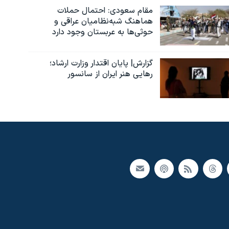
مقام سعودی: احتمال حملات
هماهنگ شبه‌نظامیان عراقی و
حوثی‌ها به عربستان وجود دارد
گزارش| پایان اقتدار وزارت ارشاد؛
رهایی هنر ایران از سانسور