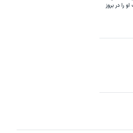
 را در بروز