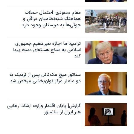
مقام سعودی: احتمال حملات
هماهنگ شبه‌نظامیان عراقی و
حوثی‌ها به عربستان وجود دارد
ترامپ: ما اجازه نمی‌دهیم جمهوری
اسلامی به سلاح هسته‌ای دست پیدا
کند
سناتور میچ مک‌کانل پس از نزدیک به
دو ماه از مرکز توان‌بخشی مرخص شد
گزارش| پایان اقتدار وزارت ارشاد؛ رهایی
هنر ایران از سانسور