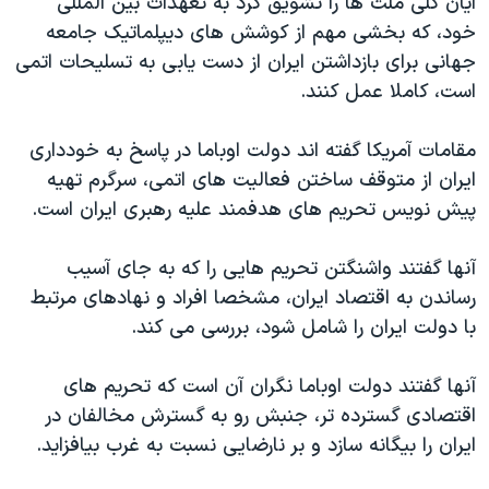
ایان کلی ملت ها را تشویق کرد به تعهدات بین المللی
خود، که بخشی مهم از کوشش های دیپلماتیک جامعه
جهانی برای بازداشتن ایران از دست یابی به تسلیحات اتمی
است، کاملا عمل کنند.
مقامات آمریکا گفته اند دولت اوباما در پاسخ به خودداری
ایران از متوقف ساختن فعالیت های اتمی، سرگرم تهیه
پیش نویس تحریم های هدفمند علیه رهبری ایران است.
آنها گفتند واشنگتن تحریم هایی را که به جای آسیب
رساندن به اقتصاد ایران، مشخصا افراد و نهادهای مرتبط
با دولت ایران را شامل شود، بررسی می کند.
آنها گفتند دولت اوباما نگران آن است که تحریم های
اقتصادی گسترده تر، جنبش رو به گسترش مخالفان در
ایران را بیگانه سازد و بر نارضایی نسبت به غرب بیافزاید.