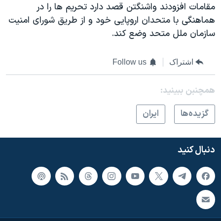
مقامات افزودند واشنگتن قصد دارد تحریم ها را در
هماهنگی با متحدان اروپایی خود و از طریق شورای امنیت
سازمان ملل متحد وضع کند.
اشتراک
Follow us
همچنبن ببینید:
گزيده‌ها
ايران
دنبال کنید