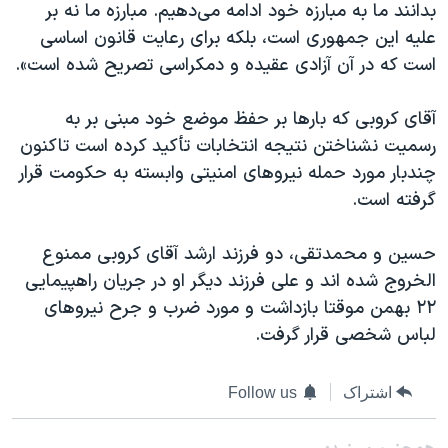
بدانند ما به مبارزه خود ادامه می‌دهیم. مبارزه ما نه بر
علیه این جمهوری است، بلکه برای رعایت قانون اساسی
است که در آن آزادی عقیده و دمکراسی تصریح شده است».
آقای کروبی که بارها بر حفظ موضع خود مبنی بر به
رسمیت نشناختن نتیجه انتخابات تأکید کرده است تاکنون
چندبار مورد حمله نیروهای امنیتی وابسته به حکومت قرار
گرفته است.
حسین و محمدتقی، دو فرزند ارشد آقای کروبی ممنوع
‌الخروج شده‌ اند و علی فرزند دیگر او در جریان راهپیمایی
۲۲ بهمن موقتا بازداشت و مورد ضرب و جرح نیروهای
لباس شخصی قرار گرفت.
اشتراک
Follow us