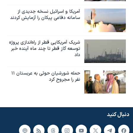
آمریکا و اسرائیل نسخه جدیدی از
سامانه دفاعی پیکان را آزمایش کردند
شریک آمریکایی قطر از راه‌اندازی پروژه
توسعه گاز قطر تا چند ماه آینده خبر
داد
حمله شورشیان حوثی به عربستان ۱۱
نفر را مجروح کرد
دنبال کنید