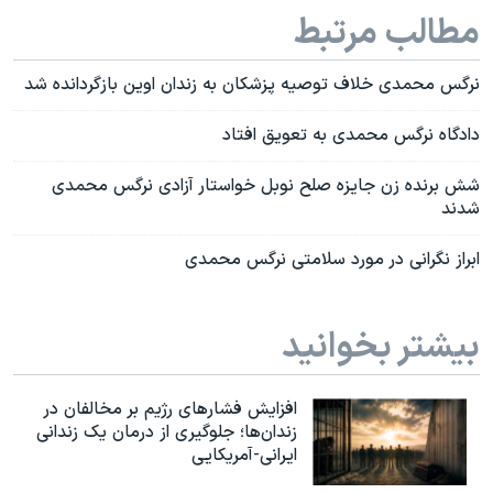
مطالب مرتبط
نرگس محمدی خلاف توصیه پزشکان به زندان اوین بازگردانده شد
دادگاه نرگس محمدی به تعویق افتاد
شش برنده زن جایزه صلح نوبل خواستار آزادی نرگس محمدی
شدند
ابراز نگرانی در مورد سلامتی نرگس محمدی
بیشتر بخوانید
افزایش فشارهای رژیم بر مخالفان در
زندان‌ها؛ جلوگیری از درمان یک زندانی
ایرانی-آمریکایی