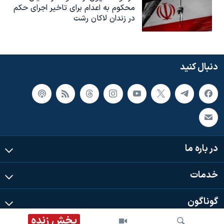
محکوم به‌ اعدام برای تاخیر اجرای حکم
در زندان لاکان رشت
دنبال کنید
در باره ما
خدمات
گوناگون
پخش زنده