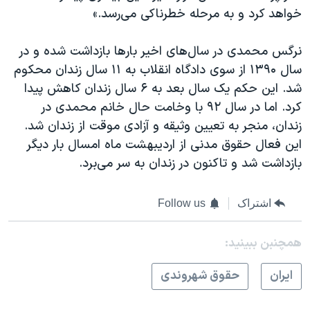
خواهد کرد و به مرحله خطرناکی می‌رسد.»
نرگس محمدی در سال‌های اخیر بارها بازداشت شده و در
سال ۱۳۹۰ از سوی دادگاه انقلاب به ۱۱ سال زندان محکوم
شد. این حکم یک سال بعد به ۶ سال زندان کاهش پیدا
کرد. اما در سال ۹۲ با وخامت حال خانم محمدی در
زندان، منجر به تعیین وثیقه و آزادی موقت از زندان شد.
این فعال حقوق مدنی از اردیبهشت ماه امسال بار دیگر
بازداشت شد و تاکنون در زندان به سر می‌برد.
اشتراک
Follow us
همچنبن ببینید:
ايران
حقوق شهروندی