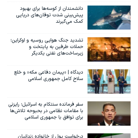
دانشمندان از کوسه‌ها برای بهبود
پیش‌بینی شدت توفان‌های دریایی
کمک می‌گیرند
تشدید جنگ هوایی روسیه و اوکراین؛
حملات طرفین به پایتخت‌ و
زیرساخت‌های نفتی یکدیگر
دیدگاه | «پیمان دفاعی مکه» و خلع
سلاح کامل جمهوری اسلامی
سفر فرمانده سنتکام به اسرائیل؛ رایزنی
با مقامات نظامی در بحبوحه تلاش‌ها
برای توافق با جمهوری اسلامی
درخواست پول از خانواده زندانیان