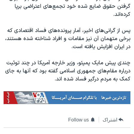
گرفتن حقوق ضایع شده خود تجمع‌های اعتراضی برپا
کرده‌اند.
پس از گرانی‌های اخیر، آمار پرونده‌های فساد اقتصادی که
برخی متهمان آن نیز مقامات و افراد شناخته شده‌ هستند،
در ایران افزایش یافته است.
چندی پیش مایک پمپئو، وزیر خارجه آمریکا در چند توئیت
درباره مقام‌های جمهوری اسلامی گفته بود که آنها به جای
کمک به مردم درگیر فساد شده اند.
اشتراک
Follow us