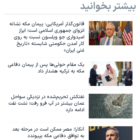
بیشتر بخوانید
قانون‌گذار آمریکایی: پیمان مکه نشانه
انزوای جمهوری اسلامی است؛ ابراز
امیدواری جو ویلسون نسبت به روی
کار آمدن حکومتی شایسته «تاریخ
غنی ایران»
یک مقام حوثی‌ها پس از پیمان دفاعی
مکه به ترکیه هشدار داد
نفتکش تحریم‌شده در نزدیکی سواحل
عمان بیشتر در آب فرو رفت؛ نشت نفت
ادامه دارد
آنکارا: مصر ممکن است در مرحله بعد
به توافق دفاعی مکه بپیوندد