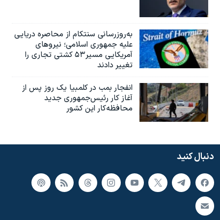
به‌روزرسانی سنتکام از محاصره دریایی
علیه جمهوری اسلامی؛ نیروهای
آمریکایی مسیر۵۳ کشتی تجاری را
تغییر دادند
انفجار بمب‌‌ در کلمبیا یک روز پس از
آغاز کار رئیس‌جمهوری جدید
محافظه‌کار این کشور
دنبال کنید