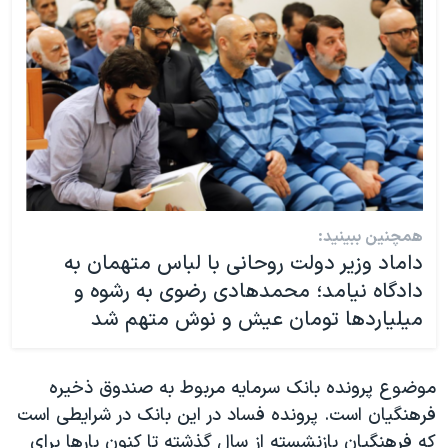
همچنین ببینید:
داماد وزیر دولت روحانی با لباس متهمان به
دادگاه نیامد؛ محمدهادی رضوی به رشوه و
میلیاردها تومان عیش و نوش متهم شد
موضوع پرونده بانک سرمایه مربوط به صندوق ذخیره
فرهنگیان است. پرونده فساد در این بانک در شرایطی است
که فرهنگیان بازنشسته از سال گذشته تا کنون بارها برای