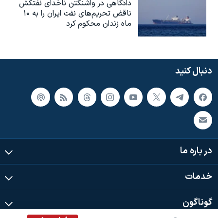
دادگاهی در واشنگتن ناخدای نفتکش
ناقض تحریم‌های نفت ایران را به ۱۰
ماه زندان محکوم کرد
دنبال کنید
در باره ما
خدمات
گوناگون