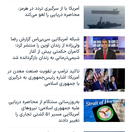
آمریکا با از سرگیری تردد در هرمز،
محاصره دریایی را لغو می‌کند
شبکه آمریکایی سی‌بی‌‌اس گزارش رضا
ولی‌زاده از زندان اوین را منتشر کرد؛
کامران حکمتی پیش از آغاز
شیمی‌درمانی به زندان بازگردانده شد
تاکید ترامپ بر تقویت صنعت معدن در
آمریکا؛ اشاره رئیس‌جمهوری به درگیری
با جمهوری اسلامی
به‌روزرسانی سنتکام از محاصره دریایی
علیه جمهوری اسلامی؛ نیروهای
آمریکایی مسیر ۵۱ کشتی تجاری را
تغییر دادند