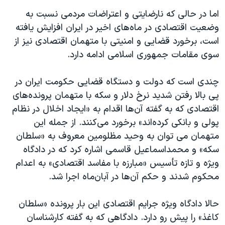
اما در حالی که نارضایتی و اعتراضات مردمی نسبت به
وضعیت اقتصادی در ماه‌های اخیر در ایران افزایش یافته
است، برخورد قضایی و امنیتی با متهمان اقتصادی نیز از
سوی مقامات جمهوری اسلامی ادامه دارد.
چندی است که دولت و دستگاه قضایی حکومت ایران در
پی بالا رفتن شدید نرخ دلار و سکه با متهمان پرونده‌های
اقتصادی که به گفته آن‌ها اقدام به «ایجاد اخلال در نظام
پولی و بانکی کرده‌اند» برخورد می‌کنند. از جمله این
متهمان می توان به وحید مظلومین معروف به «سلطان
سکه» و محمداسماعیل قاسمی اشاره کرد که در دادگاه
ویژه و تازه تأسیس «مبارزه با مفاسد اقتصادی» به اعدام
محکوم شدند و حکم آن‌ها در آبان‌ماه اجرا شد.
حالا دادگاه ویژه جرایم اقتصادی این بار پرونده «سلطان
کاغذ» را پیش رو دارد. دادگاهی که به گفته کارشناسان