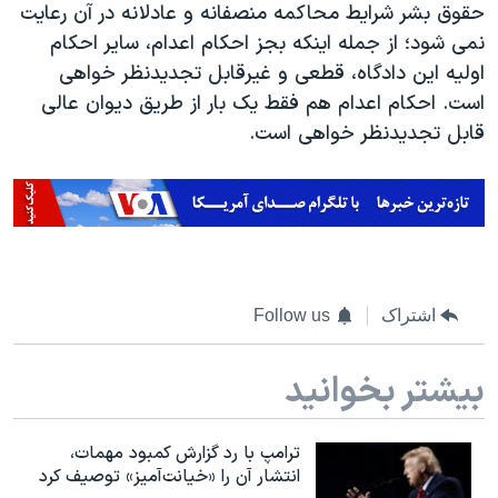
حقوق بشر شرایط محاکمه منصفانه و عادلانه در آن رعایت
نمی شود؛ از جمله اینکه بجز احکام اعدام، سایر احکام
اولیه این دادگاه، قطعی و غیرقابل تجدیدنظر خواهی
است. احکام اعدام هم فقط یک بار از طریق دیوان عالی
قابل تجدیدنظر خواهی است.
اشتراک
Follow us
بیشتر بخوانید
ترامپ با رد گزارش کمبود مهمات،
انتشار آن را «خیانت‌آمیز» توصیف کرد