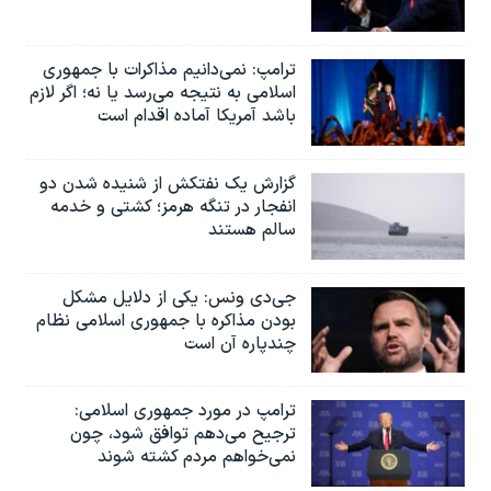
ترامپ: نمی‌دانیم مذاکرات با جمهوری
اسلامی به نتیجه می‌رسد یا نه؛ اگر لازم
باشد آمریکا آماده اقدام است
گزارش یک نفتکش از شنیده شدن دو
انفجار در تنگه هرمز؛ کشتی و خدمه
سالم هستند
جی‌دی ونس: یکی از دلایل مشکل
بودن مذاکره با جمهوری اسلامی نظام
چندپاره آن است
ترامپ در مورد جمهوری اسلامی:
ترجیح می‌دهم توافق شود، چون
نمی‌خواهم مردم کشته شوند