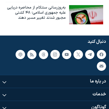
به‌روزرسانی سنتکام از محاصره دریایی
علیه جمهوری اسلامی؛ ۴۸ کشتی
مجبور شدند تغییر مسیر دهند
دنبال کنید
در باره ما
خدمات
گوناگون