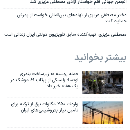
انجمن جهانی قلم خواستار آزادی مصطفی عزیزی شد
دختر مصطفی عزیزی از نهادهای بین‌المللی خواست از پدرش
حمایت کنند
مصطفی عزیزی، تهیه‌کننده سابق تلویزیون دولتی ایران زندانی است
بیشتر بخوانید
حمله روسیه به زیرساخت بندری
اودسا؛ زلنسکی از پرتاب ۶۱ موشک در
یک هفته خبر داد
واردات ۴۵۰ مگاوات برق از ترکیه برای
تامین نیاز پتروشیمی‌های ایران