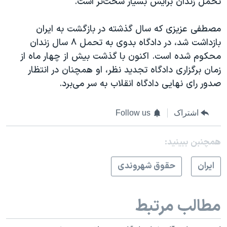
تحمل زندان برایش بسیار سخت‌تر است."
مصطفی عزیزی که سال گذشته در بازگشت به ایران
بازداشت شد، در دادگاه بدوی به تحمل ۸ سال زندان
محکوم شده است. اکنون با گذشت بیش از چهار ماه از
زمان برگزاری دادگاه تجدید نظر، او همچنان در انتظار
صدور رای نهایی دادگاه انقلاب به سر می‌برد.
اشتراک
Follow us
همچنبن ببینید:
ايران
حقوق شهروندی
مطالب مرتبط