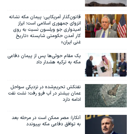
قانون‌گذار آمریکایی: پیمان مکه نشانه
انزوای جمهوری اسلامی است؛ ابراز
امیدواری جو ویلسون نسبت به روی
کار آمدن حکومتی شایسته «تاریخ
غنی ایران»
یک مقام حوثی‌ها پس از پیمان دفاعی
مکه به ترکیه هشدار داد
نفتکش تحریم‌شده در نزدیکی سواحل
عمان بیشتر در آب فرو رفت؛ نشت نفت
ادامه دارد
آنکارا: مصر ممکن است در مرحله بعد
به توافق دفاعی مکه بپیوندد