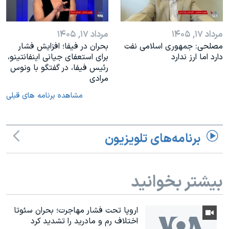
مرداد ۱۷, ۱۴۰۵
مرداد ۱۷, ۱۴۰۵
مصلحی: جمهوری اسلامی نفت
بحران در فیفا؛ افزایش فشار
دارد اما ارز ندارد
برای استعفای جیانی اینفانتینو،
رئیس فیفا، در گفتگو با ونوس
مرادی
مشاهده برنامه های قبلی
برنامه‌های تلویزیون
بیشتر بخوانید
اروپا تحت فشار مهاجرت؛ بحران سئوتا
اختلاف رم و مادرید را تشدید کرد