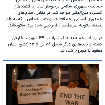
حمله گروه حماس که از حمایت‌های مالی و نظامی
حمایت جمهوری اسلامی برخوردار است، با انتقادهای
گسترده بین‌المللی مواجه شد. در مقابل، مقام‌های
جمهوری اسلامی، حملات خشونت‌بار حماس را که به طور
عمده، متوجه غیرنظامیان اسرائیلی شده بود، ستوده‌اند.
در پی این حمله به خاک اسرائیل، ۶۴ شهروند خارجی
کشته و صدها تن دیگر شامل ۷۸ تن از ۲۳ کشور جهان
مفقود یا مجروح شده‌اند.