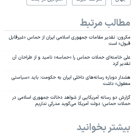
مطالب مرتبط
مکرون: تقدیر مقامات جمهوری اسلامی ایران از حماس «غیرقابل
قبول» است
علی خامنه‌ای حملات حماس را «حماسه» نامید و از طراحان آن
تقدیر کرد
هشدار دوباره رسانه‌های داخلی ایران به حکومت: باید «سیاستی
معقول» داشت
گزارش دو رسانه آمریکایی از شواهد دخالت جمهوری اسلامی در
حملات حماس؛ دولت آمریکا می‌گوید مدرکی نداریم
بیشتر بخوانید