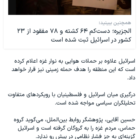
همچنین ببینید:
الجزیره؛ دست‌کم ۶۴ کشته و ۷۸ مفقود از ۲۳
کشور در اسرائیل ثبت شده است
اسرائیل علاوه بر حملات هوایی به نوار غزه اعلام کرده
است که این منطقه را هدف حمله زمینی نیز قرار خواهد
داد.
درگیری میان اسرائیل و فلسطینیان با رویکردهای متفاوت
تحلیلگران سیاسی مواجه شده است.
حسین آقایی، پژوهشگر روابط بین‌الملل، می‌گوید گروه
حماس، مردم غزه را به گروگان گرفته است و اسرائیل
گزینه‌ای به جز فشار نظامی در پیش رو ندارد.