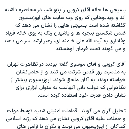
بسیجی ها خانه آقای کروبی را پنج شب در محاصره داشته
اند و ویدیوهایی که روی وب سایت های اپوزیسیون
گذاشته شده است بسیجی هایی را نشان می دهد که
ضمن شکستن پنجره ها و پاشیدن رنگ به روی خانه فریاد
وفاداری به آیت الله علی خامنه ای، رهبر ارشد، سر می دهند
و می گویند تحت فرمان اوهستند.
آقای کروبی و آقای موسوی گفته بودند در تظاهرات تهران
به مناسبت روز قدس شرکت می کنند و از حامیانشان
خواسته بودند به آنان ملحق شوند. اپوزیسیون پیشتر از
تظاهراتی که دولت بانی آنهاست به عنوان ابزاری برای
نشان دادن قدرت خود استفاده کرده است.
تحلیل گران می گویند اقدامات امنیتی شدید توسط دولت
و حملات علیه آقای کروبی نشان می دهد که رژیم اسلامی
کماکان از اپوزیسیون می ترسد و نگران نا آرامی های