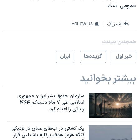
عمومی است.
اشتراک
Follow us
همچنبن ببینید:
خبر اول
گزيده‌ها
ايران
بیشتر بخوانید
سازمان حقوق بشر ایران: جمهوری
اسلامی طی ۷ ماه دست‌کم ۴۴۴
زندانی را اعدام کرد
یک کشتی در آب‌های عمان در نزدیکی
تنگه هرمز هدف پرتابه ناشناس قرار