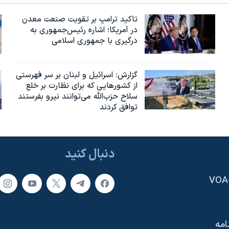
تاکید ترامپ بر تقویت صنعت معدن
در آمریکا؛ اشاره رئیس‌جمهوری به
درگیری با جمهوری اسلامی
گزارش‌: اسرائيل و لبنان بر سر فهرستی
از کشورهایی که برای نظارت بر خلع
سلاح حزب‌الله می‌توانند نیرو بفرستند
توافق کردند
دنبال کنید
امه