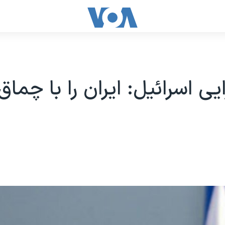
ایی اسرائیل: ایران را با چما