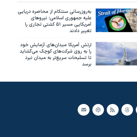
به‌روزرسانی سنتکام از محاصره دریایی
علیه جمهوری اسلامی؛ نیروهای
آمریکایی مسیر ۵۱ کشتی تجاری را
تغییر دادند
ارتش آمریکا میدان‌های آزمایش خود
را به روی شرکت‌های کوچک می‌گشاید
تا تسلیحات سریع‌تر به میدان نبرد
برسد