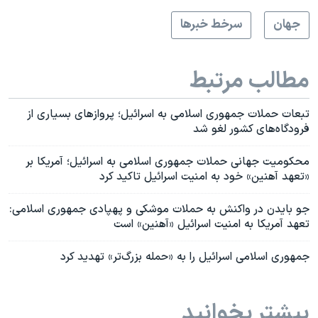
جهان
سرخط خبرها
مطالب مرتبط
تبعات حملات جمهوری اسلامی به اسرائیل؛ پروازهای بسیاری از
فرودگاه‌های کشور لغو شد
محکومیت جهانی حملات جمهوری اسلامی به اسرائیل؛ آمریکا بر
«تعهد آهنین» خود به امنیت اسرائیل تاکید کرد
جو بایدن در واکنش به حملات موشکی و پهپادی جمهوری اسلامی:
تعهد آمریکا به امنیت اسرائیل «آهنین» است
جمهوری اسلامی اسرائیل را به «حمله بزرگ‌تر» تهدید کرد
بیشتر بخوانید