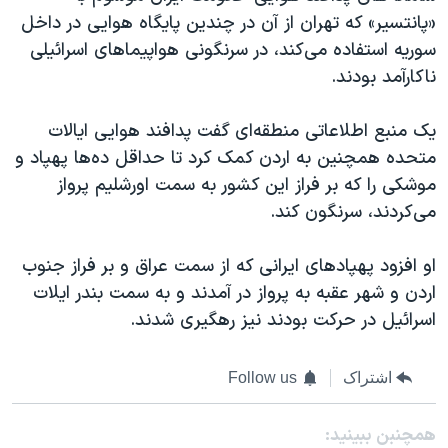
«پانتسیر» که تهران از آن در چندین پایگاه هوایی در داخل
سوریه استفاده می‌کند، در سرنگونی هواپیماهای اسرائیلی
ناکارآمد بودند.
یک منبع اطلاعاتی منطقه‌ای گفت پدافند هوایی ایالات
متحده همچنین به اردن کمک کرد تا حداقل ده‌ها پهپاد و
موشکی را که بر فراز این کشور به سمت اورشلیم پرواز
می‌کردند، سرنگون کند.
او افزود پهپادهای ایرانی که از سمت عراق و بر فراز جنوب
اردن و شهر عقبه به پرواز در آمدند و به سمت بندر ایلات
اسرائیل در حرکت بودند نیز رهگیری شدند.
اشتراک
Follow us
همچنبن ببینید: