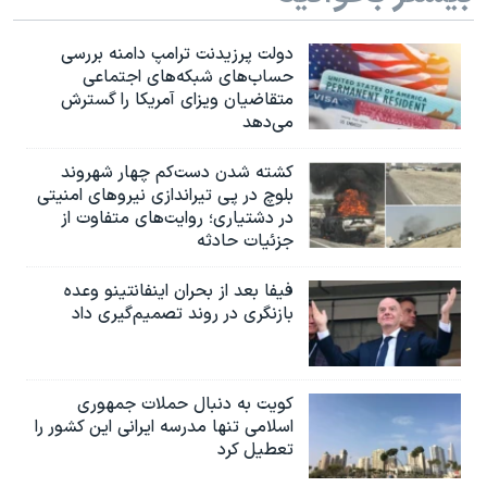
دولت پرزیدنت ترامپ دامنه بررسی
حساب‌های شبکه‌های اجتماعی
متقاضیان ویزای آمریکا را گسترش
می‌دهد
کشته شدن دست‌کم چهار شهروند
بلوچ در پی تیراندازی نیروهای امنیتی
در دشتیاری؛ روایت‌های متفاوت از
جزئیات حادثه
فیفا بعد از بحران اینفانتینو وعده
بازنگری در روند تصمیم‌گیری داد
کویت به دنبال حملات جمهوری
اسلامی تنها مدرسه ایرانی این کشور را
تعطیل کرد