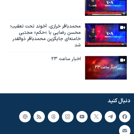
محمدباقر خرازی، آخوند تحت تعقیب؛
محسن رضایی با «حکم» مجتبی
خامنه‌ای جایگزین محمدباقر ذوالقدر
شد
اخبار ساعت ۲۳
دنبال کنید