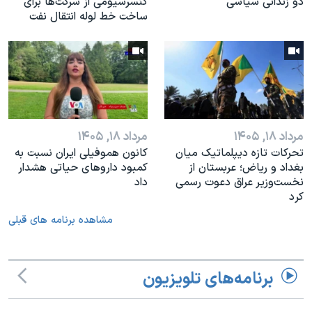
دو زندانی سیاسی
کنسرسیومی از شرکت‌ها برای
ساخت خط لوله انتقال نفت
مرداد ۱۸, ۱۴۰۵
مرداد ۱۸, ۱۴۰۵
تحرکات تازه دیپلماتیک میان
کانون هموفیلی ایران نسبت به
بغداد و ریاض؛ عربستان از
کمبود داروهای حیاتی هشدار
نخست‌وزیر عراق دعوت رسمی
داد
کرد
مشاهده برنامه های قبلی
برنامه‌های تلویزیون