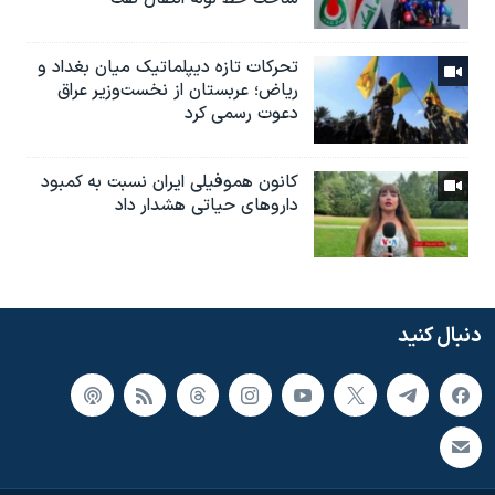
تحرکات تازه دیپلماتیک میان بغداد و
ریاض؛ عربستان از نخست‌وزیر عراق
دعوت رسمی کرد
کانون هموفیلی ایران نسبت به کمبود
داروهای حیاتی هشدار داد
دنبال کنید