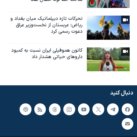
تحرکات تازه دیپلماتیک میان بغداد و
ریاض؛ عربستان از نخست‌وزیر عراق
دعوت رسمی کرد
کانون هموفیلی ایران نسبت به کمبود
داروهای حیاتی هشدار داد
دنبال کنید