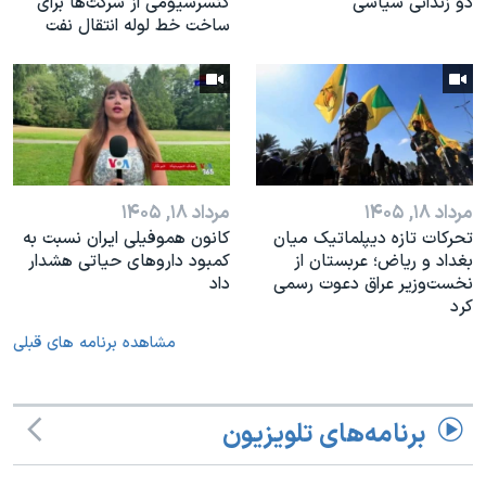
دو زندانی سیاسی
کنسرسیومی از شرکت‌ها برای
ساخت خط لوله انتقال نفت
مرداد ۱۸, ۱۴۰۵
مرداد ۱۸, ۱۴۰۵
تحرکات تازه دیپلماتیک میان
کانون هموفیلی ایران نسبت به
بغداد و ریاض؛ عربستان از
کمبود داروهای حیاتی هشدار
نخست‌وزیر عراق دعوت رسمی
داد
کرد
مشاهده برنامه های قبلی
برنامه‌های تلویزیون