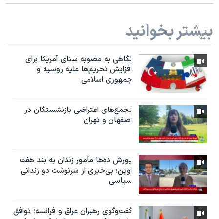
بیشتر بخوانید
نگاهی به مصوبه سنای آمریکا برای
افزایش تحریم‌ها علیه روسیه و
جمهوری اسلامی
تجمع‌های اعتراضی بازنشستگان در
اصفهان و تهران
یورش ده‌ها مأمور زندان به بند هفت
اوین؛ بی‌خبری از سرنوشت دو زندانی
سیاسی
گفت‌وگوی رهبران عراق و فرانسه؛ توافق