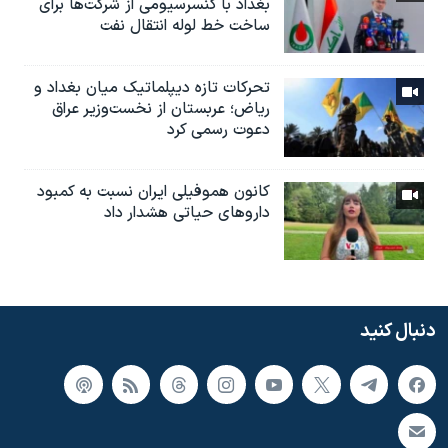
بغداد با کنسرسیومی از شرکت‌ها برای
ساخت خط لوله انتقال نفت
تحرکات تازه دیپلماتیک میان بغداد و
ریاض؛ عربستان از نخست‌وزیر عراق
دعوت رسمی کرد
کانون هموفیلی ایران نسبت به کمبود
داروهای حیاتی هشدار داد
دنبال کنید