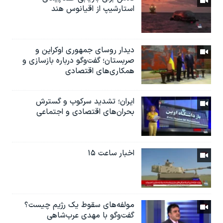
استارشیپ از اقیانوس هند
دیدار روسای جمهوری اوکراین و
صربستان؛ گفت‌وگو درباره بازسازی و
همکاری‌های اقتصادی
ایران؛ تشدید سرکوب و گسترش
بحران‌های اقتصادی و اجتماعی
اخبار ساعت ۱۵
مولفه‌های سقوط یک رژیم چیست؟
گفت‌وگو با مهدی عرب‌شاهی