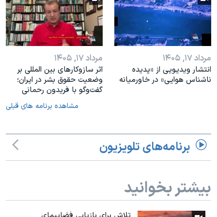
مرداد ۱۷, ۱۴۰۵
مرداد ۱۷, ۱۴۰۵
انتشار ویدیویی از «پدیده‌
اثر ساز‌و‌کارهای بین المللی بر
ناشناس هوایی» در خاورمیانه
وضعیت حقوق بشر در ایران؛
گفت‌وگو با فریدون رحمانی
مشاهده برنامه های قبلی
برنامه‌های تلویزیون
بیشتر بخوانید
تلاش برای بازیابی فضاپیمای