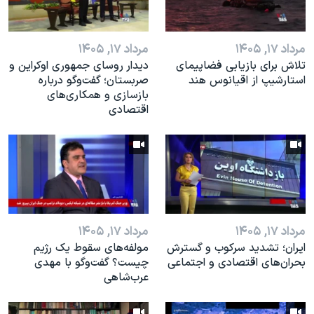
مرداد ۱۷, ۱۴۰۵
مرداد ۱۷, ۱۴۰۵
تلاش برای بازیابی فضاپیمای
دیدار روسای جمهوری اوکراین و
استارشیپ از اقیانوس هند
صربستان؛ گفت‌وگو درباره
بازسازی و همکاری‌های
اقتصادی
مرداد ۱۷, ۱۴۰۵
مرداد ۱۷, ۱۴۰۵
ایران؛ تشدید سرکوب و گسترش
مولفه‌های سقوط یک رژیم
بحران‌های اقتصادی و اجتماعی
چیست؟ گفت‌وگو با مهدی
عرب‌شاهی