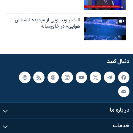
انتشار ویدیویی از «پدیده‌ ناشناس
هوایی» در خاورمیانه
دنبال کنید
در باره ما
خدمات