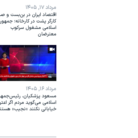
مرداد ۱۷, ۱۴۰۵
اقتصاد ایران در بن‌بست و ص
کارگر پشت در کارخانه؛ جمهور
اسلامی مشغول سرکوب
معترضان
مرداد ۱۶, ۱۴۰۵
مسعود پزشکیان، رئيس‌جمه
اسلامی می‌گوید مردم اگر اعت
خیابانی نکنند «نجیب» هستن