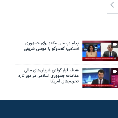
پیام «پیمان مکه» برای جمهوری
اسلامی؛ گفت‌وگو با موسی شریفی
هدف قرار گرفتن شریان‌های مالی
مقامات جمهوری اسلامی در دور تازه
تحریم‌های آمریکا