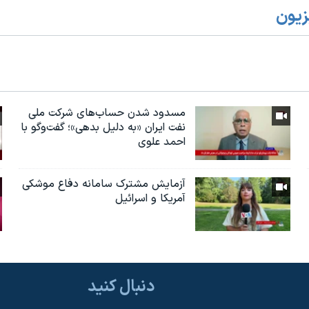
زیون
مسدود شدن حساب‌های شرکت ملی
نفت ایران «به دلیل بدهی»؛ گفت‌و‌گو با
احمد علوی
آزمایش مشترک سامانه دفاع موشکی
آمریکا و اسرائیل
دنبال کنید