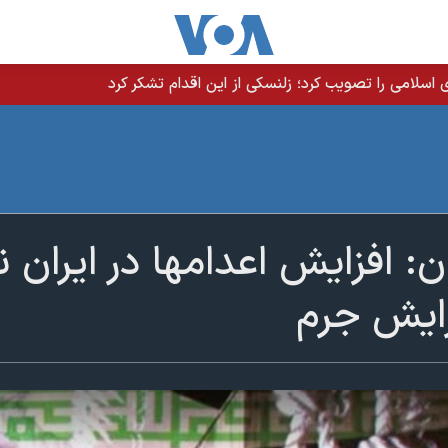
سلامی را تصویب کرد؛ زلنسکی از این اقدام تشکر کرد
ن: افزایش اعدامها در ایران
زایش جرم