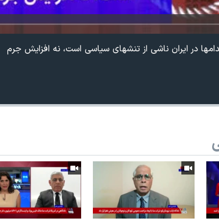
دامها در ایران ناشی از تنشهای سیاسی است، نه افزایش جرم
ی