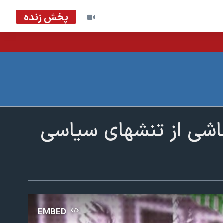
پخش زنده
 ناشی از تنشهای سیاسی
EMBED