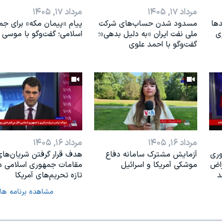
مرداد ۱۷, ۱۴۰۵
مرداد ۱۷, ۱۴۰۵
دها
مسدود شدن حساب‌های شرکت
پیام «پیمان مکه» برای ج
ی
ملی نفت ایران «به دلیل بدهی»؛
اسلامی؛ گفت‌وگو با موسی 
گفت‌و‌گو با احمد علوی
مرداد ۱۶, ۱۴۰۵
مرداد ۱۶, ۱۴۰۵
وری
آزمایش مشترک سامانه دفاع
هدف قرار گرفتن شریان‌های
راض
موشکی آمریکا و اسرائیل
مقامات جمهوری اسلامی در
د
تازه تحریم‌های آمریکا
مشاهده برنامه ها