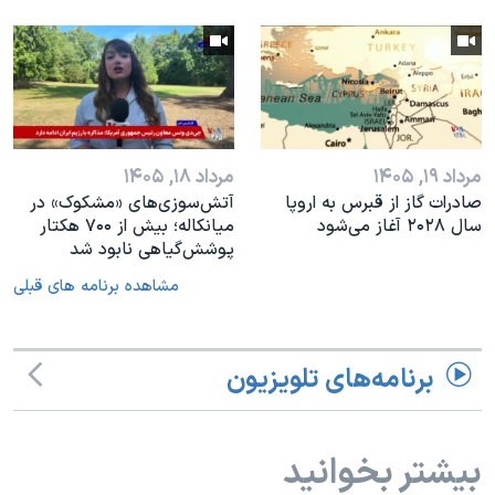
مرداد ۱۹, ۱۴۰۵
مرداد ۱۸, ۱۴۰۵
صادرات گاز از قبرس به اروپا
آتش‌سوزی‌های «مشکوک» در
سال ۲۰۲۸ آغاز می‌شود
میانکاله؛ بیش از ۷۰۰ هکتار
پوشش‌گیاهی نابود شد
مشاهده برنامه های قبلی
برنامه‌های تلویزیون
بیشتر بخوانید