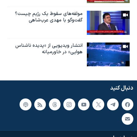
مولفه‌های سقوط یک رژیم چیست؟
گفت‌وگو با مهدی عرب‌شاهی
انتشار ویدیویی از «پدیده‌ ناشناس
هوایی» در خاورمیانه
دنبال کنید