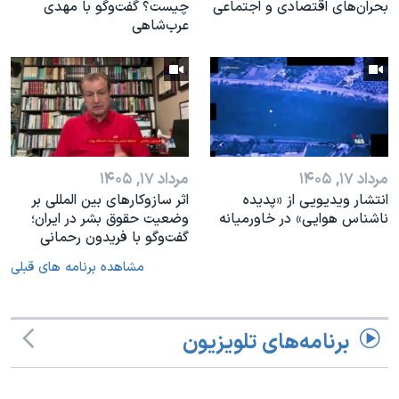
بحران‌های اقتصادی و اجتماعی
چیست؟ گفت‌وگو با مهدی
عرب‌شاهی
مرداد ۱۷, ۱۴۰۵
مرداد ۱۷, ۱۴۰۵
انتشار ویدیویی از «پدیده‌
اثر ساز‌و‌کارهای بین المللی بر
ناشناس هوایی» در خاورمیانه
وضعیت حقوق بشر در ایران؛
گفت‌وگو با فریدون رحمانی
مشاهده برنامه های قبلی
برنامه‌های تلویزیون